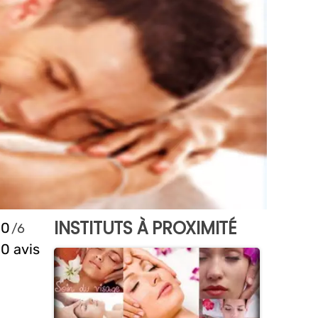
INSTITUTS À PROXIMITÉ
0
0 avis