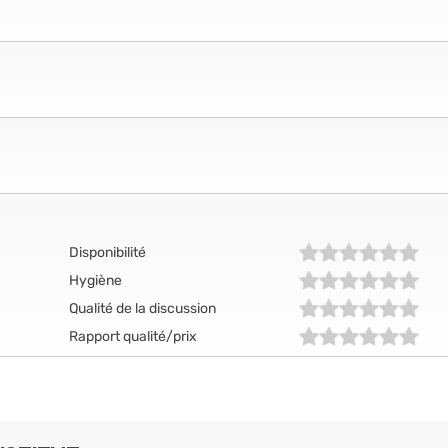
Disponibilité
Hygiène
Qualité de la discussion
Rapport qualité/prix