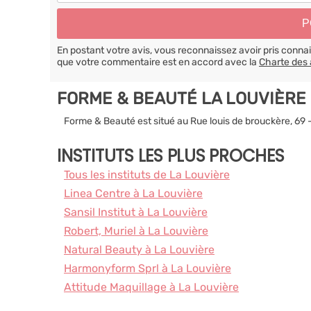
En postant votre avis, vous reconnaissez avoir pris conn
que votre commentaire est en accord avec la
Charte des 
FORME & BEAUTÉ LA LOUVIÈRE
Forme & Beauté est situé au Rue louis de brouckère, 69 
INSTITUTS LES PLUS PROCHES
Tous les instituts de La Louvière
Linea Centre à La Louvière
Sansil Institut à La Louvière
Robert, Muriel à La Louvière
Natural Beauty à La Louvière
Harmonyform Sprl à La Louvière
Attitude Maquillage à La Louvière