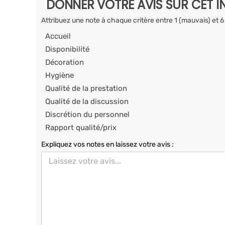
DONNER VOTRE AVIS SUR CET I
Attribuez une note à chaque critère entre 1 (mauvais) et 6
Accueil
Disponibilité
Décoration
Hygiène
Qualité de la prestation
Qualité de la discussion
Discrétion du personnel
Rapport qualité/prix
Expliquez vos notes en laissez votre avis :