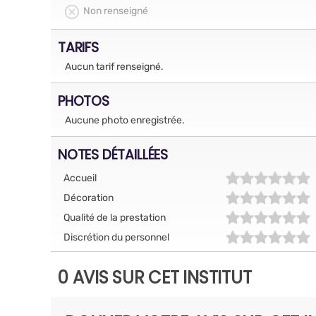
Non renseigné
TARIFS
Aucun tarif renseigné.
PHOTOS
Aucune photo enregistrée.
NOTES DÉTAILLÉES
Accueil
Décoration
Qualité de la prestation
Discrétion du personnel
0 AVIS SUR CET INSTITUT