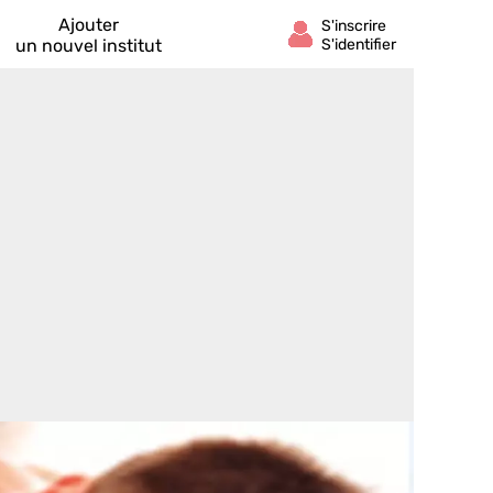
Ajouter
un nouvel institut