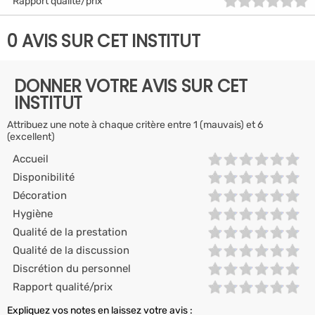
Rapport qualité/prix
0 AVIS SUR CET INSTITUT
DONNER VOTRE AVIS SUR CET
INSTITUT
Attribuez une note à chaque critère entre 1 (mauvais) et 6
(excellent)
Accueil
Disponibilité
Décoration
Hygiène
Qualité de la prestation
Qualité de la discussion
Discrétion du personnel
Rapport qualité/prix
Expliquez vos notes en laissez votre avis :