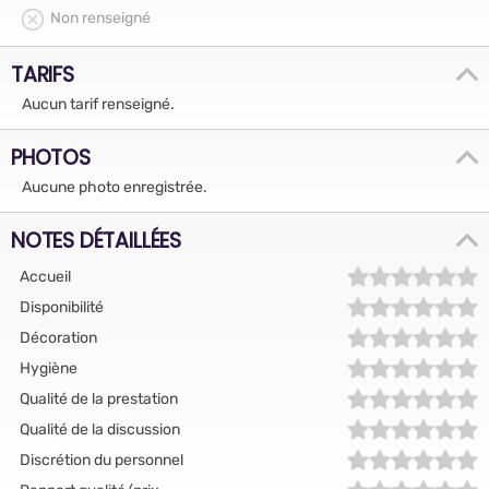
Non renseigné
TARIFS
Aucun tarif renseigné.
PHOTOS
Aucune photo enregistrée.
NOTES DÉTAILLÉES
Accueil
Disponibilité
Décoration
Hygiène
Qualité de la prestation
Qualité de la discussion
Discrétion du personnel