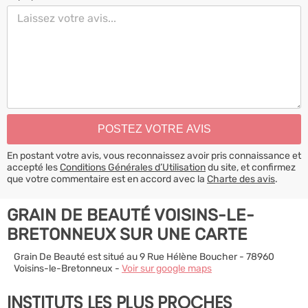
En postant votre avis, vous reconnaissez avoir pris connaissance et
accepté les
Conditions Générales d’Utilisation
du site, et confirmez
que votre commentaire est en accord avec la
Charte des avis
.
GRAIN DE BEAUTÉ VOISINS-LE-
BRETONNEUX SUR UNE CARTE
Grain De Beauté est situé au 9 Rue Hélène Boucher - 78960
Voisins-le-Bretonneux -
Voir sur google maps
INSTITUTS LES PLUS PROCHES