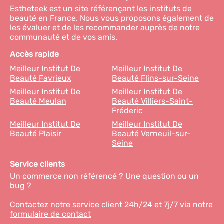
Estheteek est un site référençant les instituts de
beauté en France. Nous vous proposons également de
les évaluer et de les recommander auprès de notre
communauté et de vos amis.
Accès rapide
Meilleur Institut De
Meilleur Institut De
Beauté Favrieux
Beauté Flins-sur-Seine
Meilleur Institut De
Meilleur Institut De
Beauté Meulan
Beauté Villiers-Saint-
Fréderic
Meilleur Institut De
Meilleur Institut De
Beauté Plaisir
Beauté Verneuil-sur-
Seine
Service clients
Un commerce non référencé ? Une question ou un
bug ?
Contactez notre service client 24h/24 et 7j/7 via notre
formulaire de contact