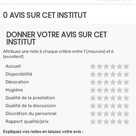
0 AVIS SUR CET INSTITUT
DONNER VOTRE AVIS SUR CET
INSTITUT
Attribuez une note à chaque critère entre 1 (mauvais) et 6
(excellent)
Accueil
Disponibilité
Décoration
Hygiène
Qualité de la prestation
Qualité de la discussion
Discrétion du personnel
Rapport qualité/prix
Expliquez vos notes en laissez votre avis :