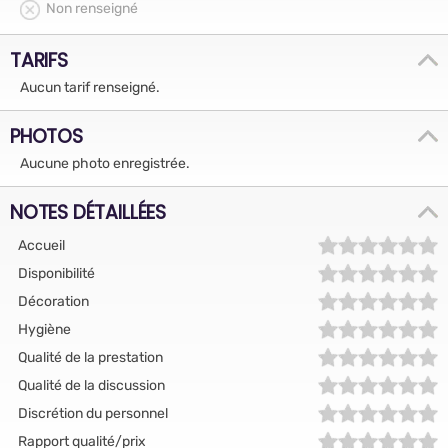
Non renseigné
TARIFS
Aucun tarif renseigné.
PHOTOS
Aucune photo enregistrée.
NOTES DÉTAILLÉES
Accueil
Disponibilité
Décoration
Hygiène
Qualité de la prestation
Qualité de la discussion
Discrétion du personnel
Rapport qualité/prix