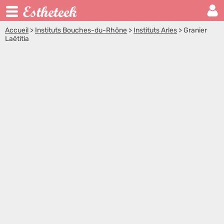
Accueil
>
Instituts Bouches-du-Rhône
>
Instituts Arles
>
Granier
Laëtitia