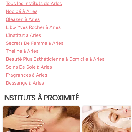
Tous les instituts de Arles
Nocibé à Arles
Oleazen à Arles
L.b.v Yves Rocher à Arles
L'institut à Arles
Secrets De Femme à Arles
Theline à Arles
Beauté Plus Esthéticienne à Domicile à Arles
Soins De Soie à Arles
Fragrances à Arles
Dessange à Arles
INSTITUTS À PROXIMITÉ