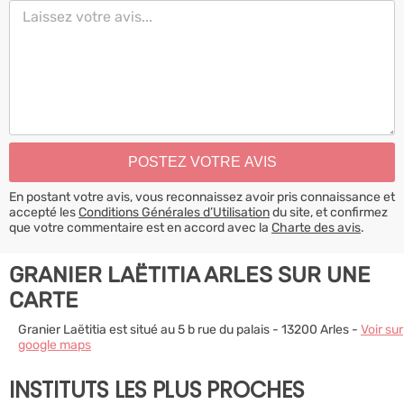
En postant votre avis, vous reconnaissez avoir pris connaissance et
accepté les
Conditions Générales d’Utilisation
du site, et confirmez
que votre commentaire est en accord avec la
Charte des avis
.
GRANIER LAËTITIA ARLES SUR UNE
CARTE
Granier Laëtitia est situé au 5 b rue du palais - 13200 Arles -
Voir sur
google maps
INSTITUTS LES PLUS PROCHES