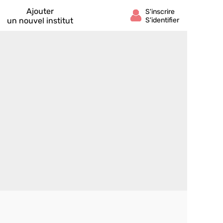
Ajouter
un nouvel institut