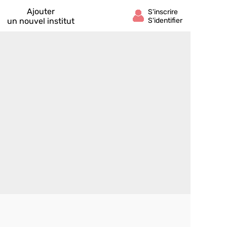
Ajouter
un nouvel institut