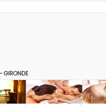
 - GIRONDE