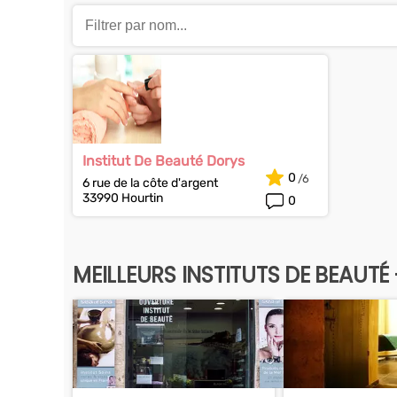
Institut De Beauté Dorys
0
6 rue de la côte d'argent
33990 Hourtin
0
MEILLEURS INSTITUTS DE BEAUTÉ