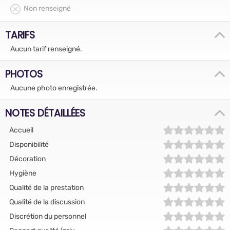
Non renseigné
TARIFS
Aucun tarif renseigné.
PHOTOS
Aucune photo enregistrée.
NOTES DÉTAILLÉES
Accueil
Disponibilité
Décoration
Hygiène
Qualité de la prestation
Qualité de la discussion
Discrétion du personnel