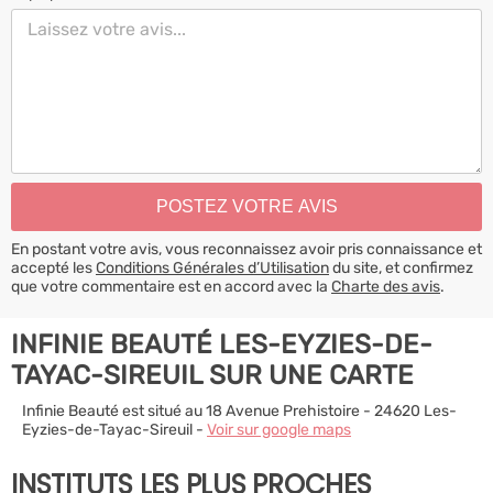
En postant votre avis, vous reconnaissez avoir pris connaissance et
accepté les
Conditions Générales d’Utilisation
du site, et confirmez
que votre commentaire est en accord avec la
Charte des avis
.
INFINIE BEAUTÉ LES-EYZIES-DE-
TAYAC-SIREUIL SUR UNE CARTE
Infinie Beauté est situé au 18 Avenue Prehistoire - 24620 Les-
Eyzies-de-Tayac-Sireuil -
Voir sur google maps
INSTITUTS LES PLUS PROCHES