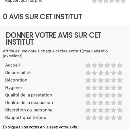
Rapport qualité/prix
0 AVIS SUR CET INSTITUT
DONNER VOTRE AVIS SUR CET
INSTITUT
Attribuez une note à chaque critère entre 1 (mauvais) et 6
(excellent)
Accueil
Disponibilité
Décoration
Hygiène
Qualité de la prestation
Qualité de la discussion
Discrétion du personnel
Rapport qualité/prix
Expliquez vos notes en laissez votre avis :