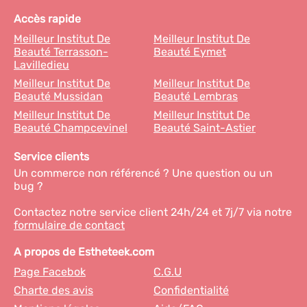
Accès rapide
Meilleur Institut De
Meilleur Institut De
Beauté Terrasson-
Beauté Eymet
Lavilledieu
Meilleur Institut De
Meilleur Institut De
Beauté Mussidan
Beauté Lembras
Meilleur Institut De
Meilleur Institut De
Beauté Champcevinel
Beauté Saint-Astier
Service clients
Un commerce non référencé ? Une question ou un
bug ?
Contactez notre service client 24h/24 et 7j/7 via notre
formulaire de contact
A propos de Estheteek.com
Page Facebok
C.G.U
Charte des avis
Confidentialité