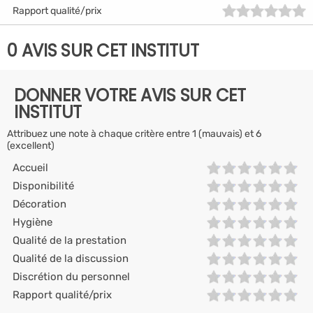
Rapport qualité/prix
0 AVIS SUR CET INSTITUT
DONNER VOTRE AVIS SUR CET
INSTITUT
Attribuez une note à chaque critère entre 1 (mauvais) et 6
(excellent)
Accueil
Disponibilité
Décoration
Hygiène
Qualité de la prestation
Qualité de la discussion
Discrétion du personnel
Rapport qualité/prix