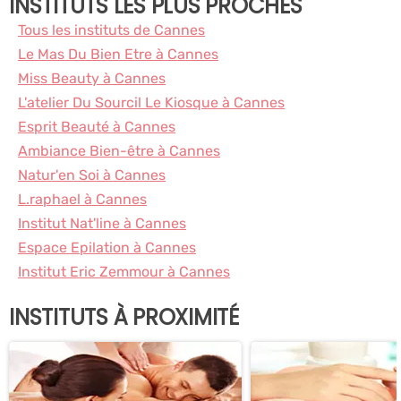
INSTITUTS LES PLUS PROCHES
Tous les instituts de Cannes
Le Mas Du Bien Etre à Cannes
Miss Beauty à Cannes
L'atelier Du Sourcil Le Kiosque à Cannes
Esprit Beauté à Cannes
Ambiance Bien-être à Cannes
Natur'en Soi à Cannes
L.raphael à Cannes
Institut Nat'line à Cannes
Espace Epilation à Cannes
Institut Eric Zemmour à Cannes
INSTITUTS À PROXIMITÉ