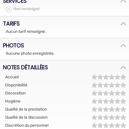
SERVICES
Non renseigné
TARIFS
Aucun tarif renseigné.
PHOTOS
Aucune photo enregistrée.
NOTES DÉTAILLÉES
Accueil
Disponibilité
Décoration
Hygiène
Qualité de la prestation
Qualité de la discussion
Discrétion du personnel