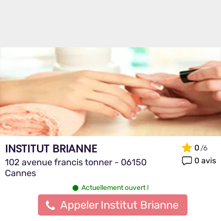
INSTITUT BRIANNE
0
0 avis
102 avenue francis tonner - 06150
Cannes
Actuellement ouvert !
Appeler Institut Brianne