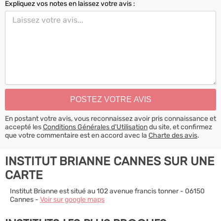
Expliquez vos notes en laissez votre avis :
En postant votre avis, vous reconnaissez avoir pris connaissance et
accepté les
Conditions Générales d’Utilisation
du site, et confirmez
que votre commentaire est en accord avec la
Charte des avis
.
INSTITUT BRIANNE CANNES SUR UNE
CARTE
Institut Brianne est situé au 102 avenue francis tonner - 06150
Cannes -
Voir sur google maps