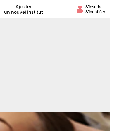
Ajouter
un nouvel institut