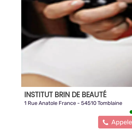
INSTITUT BRIN DE BEAUTÉ
1 Rue Anatole France - 54510 Tomblaine
Appele