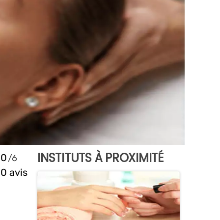
INSTITUTS À PROXIMITÉ
0
0 avis