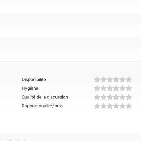
Disponibilité
Hygiène
Qualité de la discussion
Rapport qualité/prix