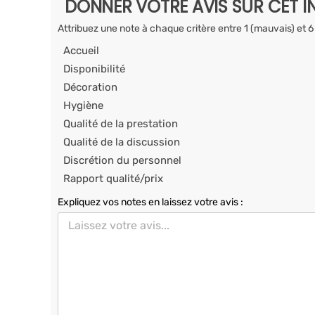
DONNER VOTRE AVIS SUR CET I
Attribuez une note à chaque critère entre 1 (mauvais) et 6
Accueil
Disponibilité
Décoration
Hygiène
Qualité de la prestation
Qualité de la discussion
Discrétion du personnel
Rapport qualité/prix
Expliquez vos notes en laissez votre avis :