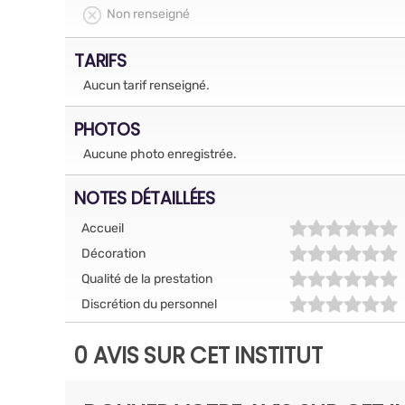
Non renseigné
TARIFS
Aucun tarif renseigné.
PHOTOS
Aucune photo enregistrée.
NOTES DÉTAILLÉES
Accueil
Décoration
Qualité de la prestation
Discrétion du personnel
0 AVIS SUR CET INSTITUT