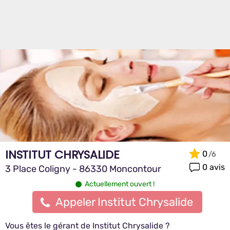
INSTITUT CHRYSALIDE
0
0 avis
3 Place Coligny - 86330 Moncontour
Actuellement ouvert !
Appeler Institut Chrysalide
Vous êtes le gérant de Institut Chrysalide ?