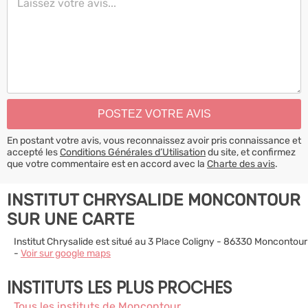
En postant votre avis, vous reconnaissez avoir pris connaissance et
accepté les
Conditions Générales d’Utilisation
du site, et confirmez
que votre commentaire est en accord avec la
Charte des avis
.
INSTITUT CHRYSALIDE MONCONTOUR
SUR UNE CARTE
Institut Chrysalide est situé au 3 Place Coligny - 86330 Moncontour
-
Voir sur google maps
INSTITUTS LES PLUS PROCHES
Tous les instituts de Moncontour