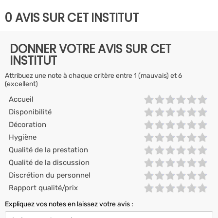
0 AVIS SUR CET INSTITUT
DONNER VOTRE AVIS SUR CET
INSTITUT
Attribuez une note à chaque critère entre 1 (mauvais) et 6
(excellent)
Accueil
Disponibilité
Décoration
Hygiène
Qualité de la prestation
Qualité de la discussion
Discrétion du personnel
Rapport qualité/prix
Expliquez vos notes en laissez votre avis :