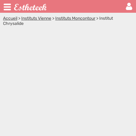
Accueil
>
Instituts Vienne
>
Instituts Moncontour
>
Institut
Chrysalide