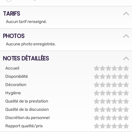
TARIFS
Aucun tarif renseigné.
PHOTOS
Aucune photo enregistrée.
NOTES DÉTAILLÉES
Accueil
Disponibilité
Décoration
Hygiène
Qualité de la prestation
Qualité de la discussion
Discrétion du personnel
Rapport qualité/prix