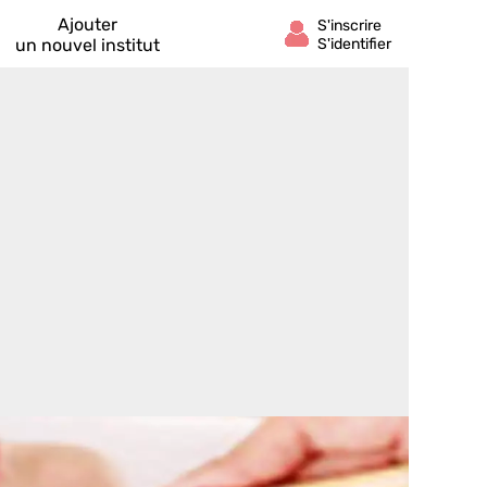
Ajouter
un nouvel institut