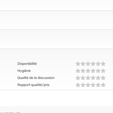
Disponibilité
Hygiène
Qualité de la discussion
Rapport qualité/prix