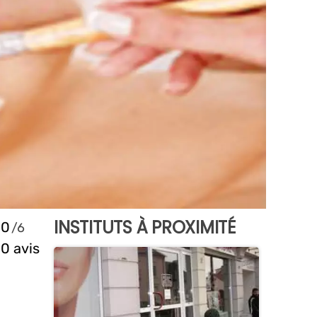
INSTITUTS À PROXIMITÉ
0
0 avis