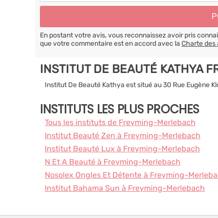
En postant votre avis, vous reconnaissez avoir pris conn
que votre commentaire est en accord avec la
Charte des 
INSTITUT DE BEAUTÉ KATHYA 
Institut De Beauté Kathya est situé au 30 Rue Eugène 
INSTITUTS LES PLUS PROCHES
Tous les instituts de Freyming-Merlebach
Institut Beauté Zen à Freyming-Merlebach
Institut Beauté Lux à Freyming-Merlebach
N Et A Beauté à Freyming-Merlebach
Nosolex Ongles Et Détente à Freyming-Merleb
Institut Bahama Sun à Freyming-Merlebach