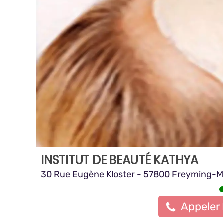
INSTITUT DE BEAUTÉ KATHYA
30 Rue Eugène Kloster - 57800 Freyming-M
Appeler 