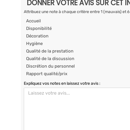
DONNER VOTRE AVIS SUR CET I
Attribuez une note à chaque critère entre 1 (mauvais) et 6
Accueil
Disponibilité
Décoration
Hygiène
Qualité de la prestation
Qualité de la discussion
Discrétion du personnel
Rapport qualité/prix
Expliquez vos notes en laissez votre avis :