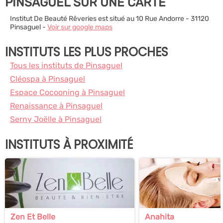
PINSAGUEL SUR UNE CARTE
Institut De Beauté Rêveries est situé au 10 Rue Andorre - 31120
Pinsaguel -
Voir sur google maps
INSTITUTS LES PLUS PROCHES
Tous les instituts de Pinsaguel
Cléospa à Pinsaguel
Espace Cocooning à Pinsaguel
Renaissance à Pinsaguel
Serny Joëlle à Pinsaguel
INSTITUTS À PROXIMITÉ
Zen Et Belle
Anahita