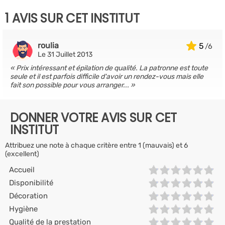
1 AVIS SUR CET INSTITUT
roulia
5
Le 31 Juillet 2013
Prix intéressant et épilation de qualité. La patronne est toute
seule et il est parfois difficile d'avoir un rendez-vous mais elle
fait son possible pour vous arranger...
DONNER VOTRE AVIS SUR CET
INSTITUT
Attribuez une note à chaque critère entre 1 (mauvais) et 6
(excellent)
Accueil
Disponibilité
Décoration
Hygiène
Qualité de la prestation