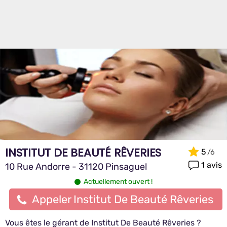
INSTITUT DE BEAUTÉ RÊVERIES
5
1 avis
10 Rue Andorre - 31120 Pinsaguel
Actuellement ouvert !
Appeler Institut De Beauté Rêveries
Vous êtes le gérant de Institut De Beauté Rêveries ?