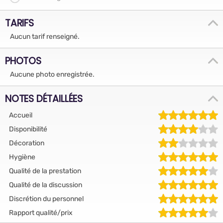
TARIFS
Aucun tarif renseigné.
PHOTOS
Aucune photo enregistrée.
NOTES DÉTAILLÉES
Accueil
Disponibilité
Décoration
Hygiène
Qualité de la prestation
Qualité de la discussion
Discrétion du personnel
Rapport qualité/prix