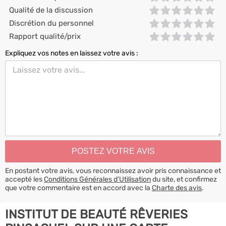
Qualité de la discussion
Discrétion du personnel
Rapport qualité/prix
Expliquez vos notes en laissez votre avis :
En postant votre avis, vous reconnaissez avoir pris connaissance et
accepté les
Conditions Générales d’Utilisation
du site, et confirmez
que votre commentaire est en accord avec la
Charte des avis
.
INSTITUT DE BEAUTÉ RÊVERIES