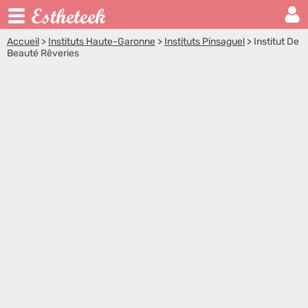
Accueil
>
Instituts Haute-Garonne
>
Instituts Pinsaguel
>
Institut De
Beauté Rêveries