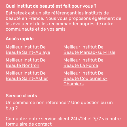
Quel institut de beauté est fait pour vous ?
Estheteek est un site référençant les instituts de
beauté en France. Nous vous proposons également de
les évaluer et de les recommander auprès de notre
communauté et de vos amis.
Accès rapide
Meilleur Institut De
Meilleur Institut De
Beauté Saint-Aulaye
Beauté Marsac-sur-l'Isle
Meilleur Institut De
Meilleur Institut De
Beauté Nontron
Beauté La Force
Meilleur Institut De
Meilleur Institut De
Beauté Saint-Astier
Beauté Coulounieix-
Chamiers
Service clients
Un commerce non référencé ? Une question ou un
bug ?
Contactez notre service client 24h/24 et 7j/7 via notre
formulaire de contact