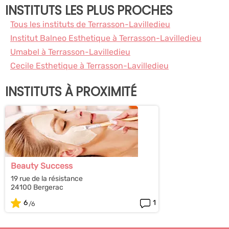
INSTITUTS LES PLUS PROCHES
Tous les instituts de Terrasson-Lavilledieu
Institut Balneo Esthetique à Terrasson-Lavilledieu
Umabel à Terrasson-Lavilledieu
Cecile Esthetique à Terrasson-Lavilledieu
INSTITUTS À PROXIMITÉ
Beauty Success
19 rue de la résistance
24100 Bergerac
6
1