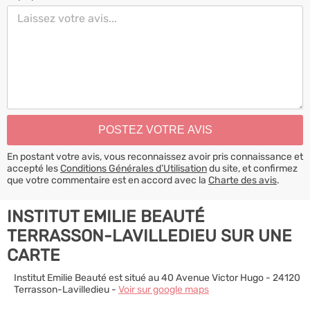
En postant votre avis, vous reconnaissez avoir pris connaissance et
accepté les
Conditions Générales d’Utilisation
du site, et confirmez
que votre commentaire est en accord avec la
Charte des avis
.
INSTITUT EMILIE BEAUTÉ
TERRASSON-LAVILLEDIEU SUR UNE
CARTE
Institut Emilie Beauté est situé au 40 Avenue Victor Hugo - 24120
Terrasson-Lavilledieu -
Voir sur google maps