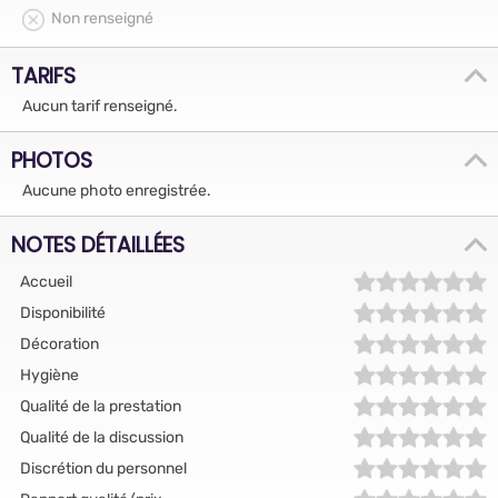
Non renseigné
TARIFS
Aucun tarif renseigné.
PHOTOS
Aucune photo enregistrée.
NOTES DÉTAILLÉES
Accueil
Disponibilité
Décoration
Hygiène
Qualité de la prestation
Qualité de la discussion
Discrétion du personnel