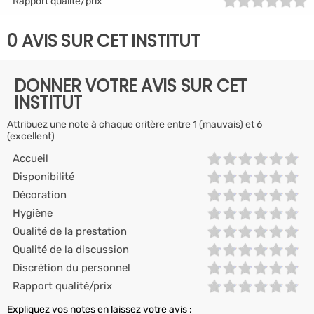
Rapport qualité/prix
0 AVIS SUR CET INSTITUT
DONNER VOTRE AVIS SUR CET
INSTITUT
Attribuez une note à chaque critère entre 1 (mauvais) et 6
(excellent)
Accueil
Disponibilité
Décoration
Hygiène
Qualité de la prestation
Qualité de la discussion
Discrétion du personnel
Rapport qualité/prix
Expliquez vos notes en laissez votre avis :