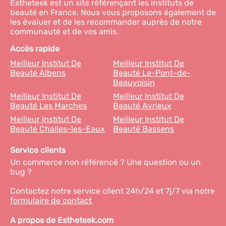
Estheteek est un site référençant les instituts de
beauté en France. Nous vous proposons également de
les évaluer et de les recommander auprès de notre
communauté et de vos amis.
Accès rapide
Meilleur Institut De
Meilleur Institut De
Beauté Albens
Beauté Le-Pont-de-
Beauvoisin
Meilleur Institut De
Meilleur Institut De
Beauté Les Marches
Beauté Avrieux
Meilleur Institut De
Meilleur Institut De
Beauté Challes-les-Eaux
Beauté Bassens
Service clients
Un commerce non référencé ? Une question ou un
bug ?
Contactez notre service client 24h/24 et 7j/7 via notre
formulaire de contact
A propos de Estheteek.com