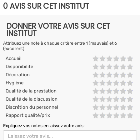
0 AVIS SUR CET INSTITUT
DONNER VOTRE AVIS SUR CET
INSTITUT
Attribuez une note à chaque critère entre 1 (mauvais) et 6
(excellent)
Accueil
Disponibilité
Décoration
Hygiène
Qualité de la prestation
Qualité de la discussion
Discrétion du personnel
Rapport qualité/prix
Expliquez vos notes en laissez votre avis :