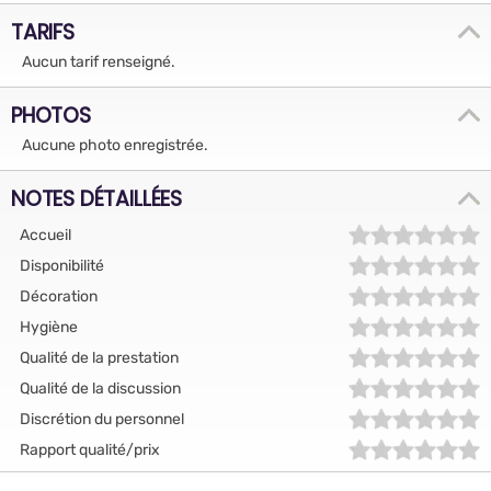
TARIFS
Aucun tarif renseigné.
PHOTOS
Aucune photo enregistrée.
NOTES DÉTAILLÉES
Accueil
Disponibilité
Décoration
Hygiène
Qualité de la prestation
Qualité de la discussion
Discrétion du personnel
Rapport qualité/prix