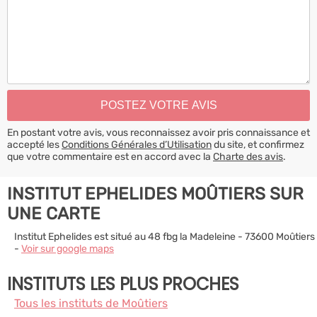
En postant votre avis, vous reconnaissez avoir pris connaissance et
accepté les
Conditions Générales d’Utilisation
du site, et confirmez
que votre commentaire est en accord avec la
Charte des avis
.
INSTITUT EPHELIDES MOÛTIERS SUR
UNE CARTE
Institut Ephelides est situé au 48 fbg la Madeleine - 73600 Moûtiers
-
Voir sur google maps
INSTITUTS LES PLUS PROCHES
Tous les instituts de Moûtiers