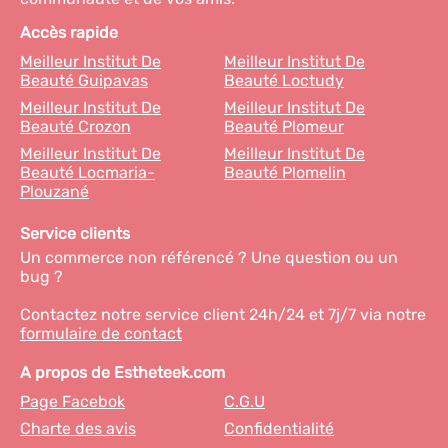
Accès rapide
Meilleur Institut De
Meilleur Institut De
Beauté Guipavas
Beauté Loctudy
Meilleur Institut De
Meilleur Institut De
Beauté Crozon
Beauté Plomeur
Meilleur Institut De
Meilleur Institut De
Beauté Locmaria-
Beauté Plomelin
Plouzané
Service clients
Un commerce non référencé ? Une question ou un
bug ?
Contactez notre service client 24h/24 et 7j/7 via notre
formulaire de contact
A propos de Estheteek.com
Page Facebok
C.G.U
Charte des avis
Confidentialité