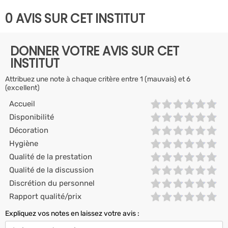
0 AVIS SUR CET INSTITUT
DONNER VOTRE AVIS SUR CET
INSTITUT
Attribuez une note à chaque critère entre 1 (mauvais) et 6
(excellent)
Accueil
Disponibilité
Décoration
Hygiène
Qualité de la prestation
Qualité de la discussion
Discrétion du personnel
Rapport qualité/prix
Expliquez vos notes en laissez votre avis :