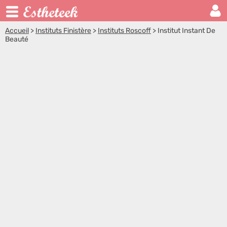
Accueil
>
Instituts Finistère
>
Instituts Roscoff
>
Institut Instant De
Beauté