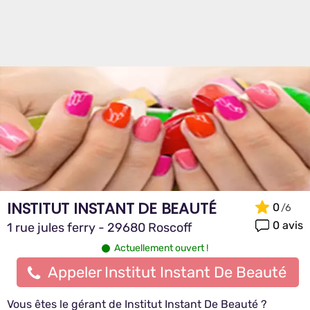
INSTITUT INSTANT DE BEAUTÉ
0
0 avis
1 rue jules ferry - 29680 Roscoff
Actuellement ouvert !
Appeler Institut Instant De Beauté
Vous êtes le gérant de Institut Instant De Beauté ?