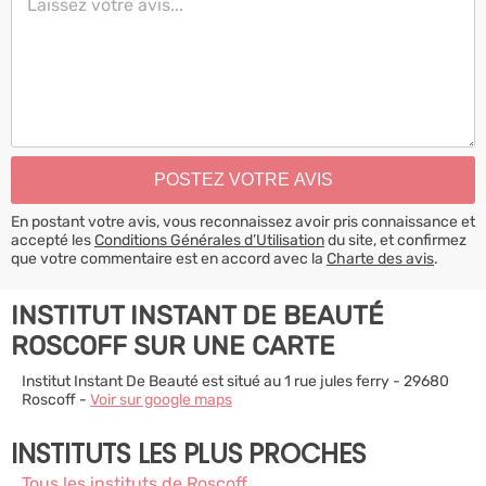
En postant votre avis, vous reconnaissez avoir pris connaissance et
accepté les
Conditions Générales d’Utilisation
du site, et confirmez
que votre commentaire est en accord avec la
Charte des avis
.
INSTITUT INSTANT DE BEAUTÉ
ROSCOFF SUR UNE CARTE
Institut Instant De Beauté est situé au 1 rue jules ferry - 29680
Roscoff -
Voir sur google maps
INSTITUTS LES PLUS PROCHES
Tous les instituts de Roscoff