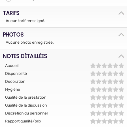
TARIFS
Aucun tarif renseigné.
PHOTOS
Aucune photo enregistrée.
NOTES DÉTAILLÉES
Accueil
Disponibilité
Décoration
Hygiène
Qualité de la prestation
Qualité de la discussion
Discrétion du personnel
Rapport qualité/prix