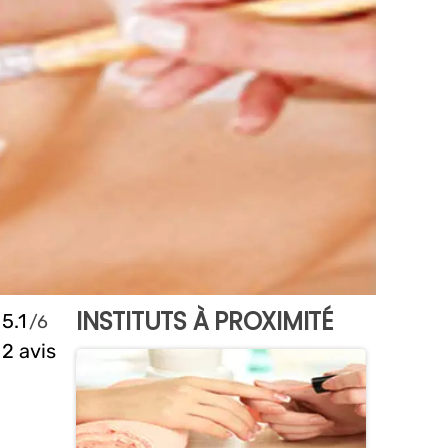
INSTITUTS À PROXIMITÉ
5.1
2 avis