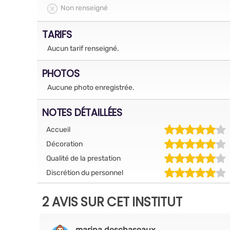
Non renseigné
TARIFS
Aucun tarif renseigné.
PHOTOS
Aucune photo enregistrée.
NOTES DÉTAILLÉES
Accueil
Décoration
Qualité de la prestation
Discrétion du personnel
2 AVIS SUR CET INSTITUT
marina.deschaseaux