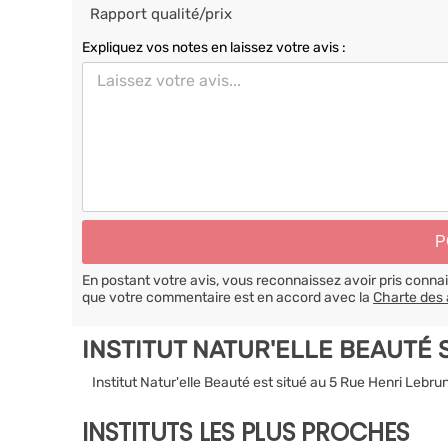
Rapport qualité/prix
Expliquez vos notes en laissez votre avis :
En postant votre avis, vous reconnaissez avoir pris conn
que votre commentaire est en accord avec la
Charte des 
INSTITUT NATUR'ELLE BEAUTÉ
Institut Natur'elle Beauté est situé au 5 Rue Henri Le
INSTITUTS LES PLUS PROCHES