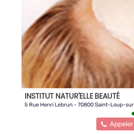
INSTITUT NATUR'ELLE BEAUTÉ
5 Rue Henri Lebrun - 70800 Saint-Loup-s
Appeler 