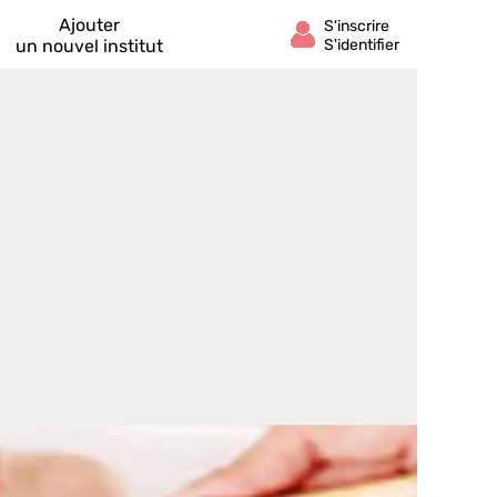
Ajouter
un nouvel institut