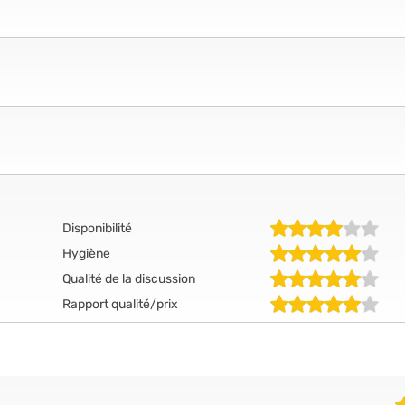
Disponibilité
Hygiène
Qualité de la discussion
Rapport qualité/prix