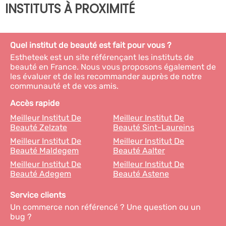
INSTITUTS À PROXIMITÉ
Quel institut de beauté est fait pour vous ?
Estheteek est un site référençant les instituts de
beauté en France. Nous vous proposons également de
les évaluer et de les recommander auprès de notre
communauté et de vos amis.
Accès rapide
Meilleur Institut De
Meilleur Institut De
Beauté Zelzate
Beauté Sint-Laureins
Meilleur Institut De
Meilleur Institut De
Beauté Maldegem
Beauté Aalter
Meilleur Institut De
Meilleur Institut De
Beauté Adegem
Beauté Astene
Service clients
Un commerce non référencé ? Une question ou un
bug ?