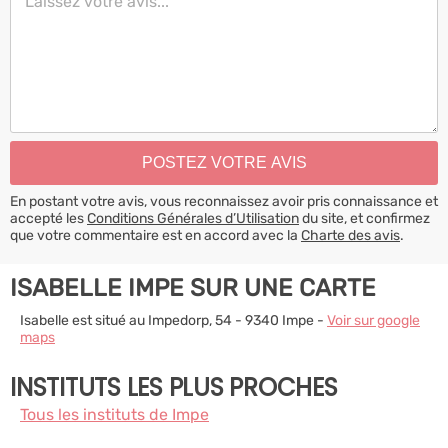
En postant votre avis, vous reconnaissez avoir pris connaissance et
accepté les
Conditions Générales d’Utilisation
du site, et confirmez
que votre commentaire est en accord avec la
Charte des avis
.
ISABELLE IMPE SUR UNE CARTE
Isabelle est situé au Impedorp, 54 - 9340 Impe -
Voir sur google
maps
INSTITUTS LES PLUS PROCHES
Tous les instituts de Impe