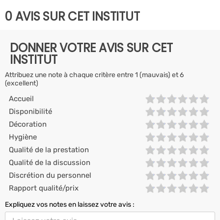
0 AVIS SUR CET INSTITUT
DONNER VOTRE AVIS SUR CET
INSTITUT
Attribuez une note à chaque critère entre 1 (mauvais) et 6
(excellent)
Accueil
Disponibilité
Décoration
Hygiène
Qualité de la prestation
Qualité de la discussion
Discrétion du personnel
Rapport qualité/prix
Expliquez vos notes en laissez votre avis :