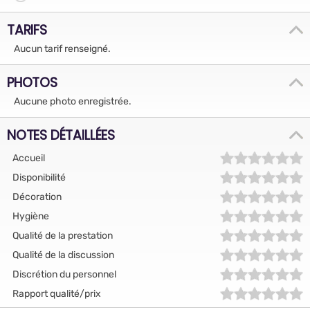
TARIFS
Aucun tarif renseigné.
PHOTOS
Aucune photo enregistrée.
NOTES DÉTAILLÉES
Accueil
Disponibilité
Décoration
Hygiène
Qualité de la prestation
Qualité de la discussion
Discrétion du personnel
Rapport qualité/prix