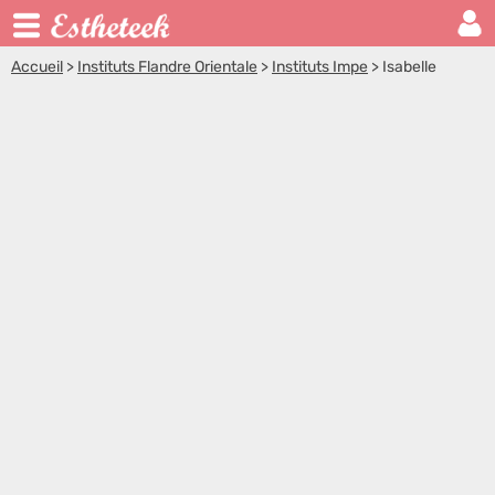
Accueil
>
Instituts Flandre Orientale
>
Instituts Impe
>
Isabelle