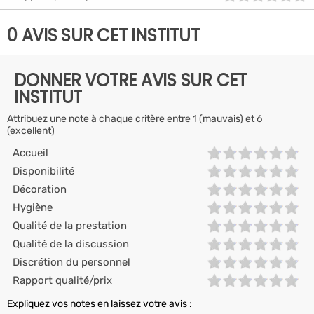
0 AVIS SUR CET INSTITUT
DONNER VOTRE AVIS SUR CET
INSTITUT
Attribuez une note à chaque critère entre 1 (mauvais) et 6
(excellent)
Accueil
Disponibilité
Décoration
Hygiène
Qualité de la prestation
Qualité de la discussion
Discrétion du personnel
Rapport qualité/prix
Expliquez vos notes en laissez votre avis :