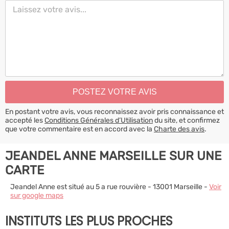
En postant votre avis, vous reconnaissez avoir pris connaissance et
accepté les
Conditions Générales d’Utilisation
du site, et confirmez
que votre commentaire est en accord avec la
Charte des avis
.
JEANDEL ANNE MARSEILLE SUR UNE
CARTE
Jeandel Anne est situé au 5 a rue rouvière - 13001 Marseille -
Voir
sur google maps
INSTITUTS LES PLUS PROCHES