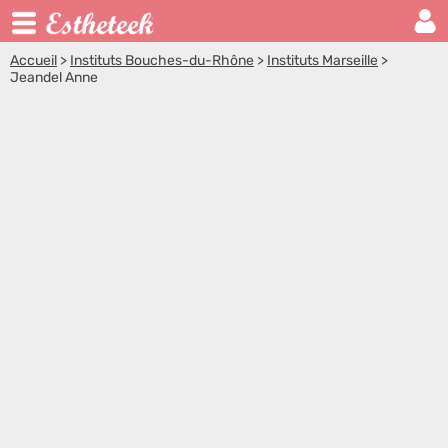
Accueil
>
Instituts Bouches-du-Rhône
>
Instituts Marseille
>
Jeandel Anne