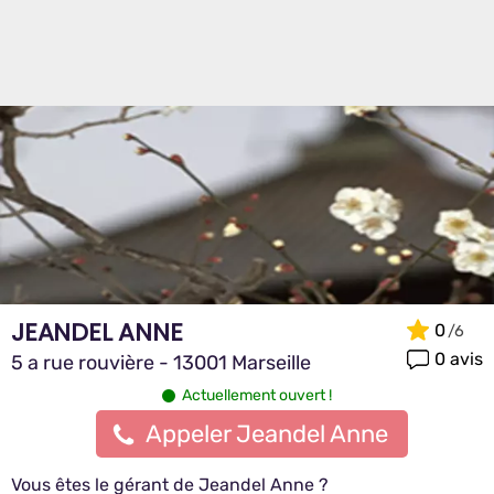
JEANDEL ANNE
0
0 avis
5 a rue rouvière - 13001 Marseille
Actuellement ouvert !
Appeler Jeandel Anne
Vous êtes le gérant de Jeandel Anne ?