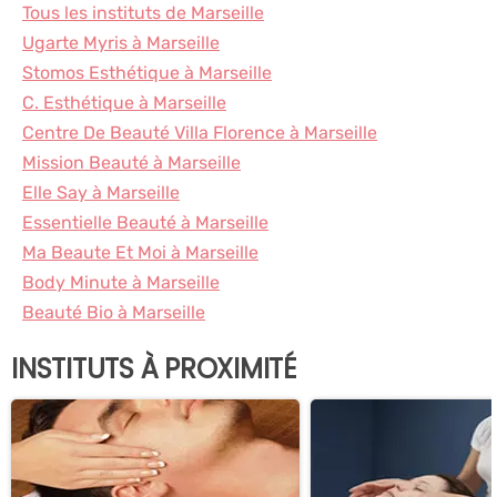
Tous les instituts de Marseille
Ugarte Myris à Marseille
Stomos Esthétique à Marseille
C. Esthétique à Marseille
Centre De Beauté Villa Florence à Marseille
Mission Beauté à Marseille
Elle Say à Marseille
Essentielle Beauté à Marseille
Ma Beaute Et Moi à Marseille
Body Minute à Marseille
Beauté Bio à Marseille
INSTITUTS À PROXIMITÉ