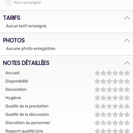
Non renseigné
TARIFS
Aucun tarif renseigné.
PHOTOS
Aucune photo enregistrée.
NOTES DÉTAILLÉES
Accueil
Disponibilité
Décoration
Hygiène
Qualité de la prestation
Qualité de la discussion
Discrétion du personnel
Rapport qualité/prix