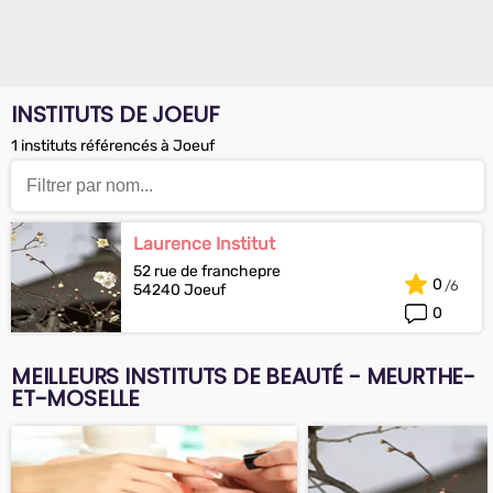
INSTITUTS DE JOEUF
1 instituts référencés à Joeuf
Laurence Institut
52 rue de franchepre
0
54240 Joeuf
0
MEILLEURS INSTITUTS DE BEAUTÉ - MEURTHE-
ET-MOSELLE