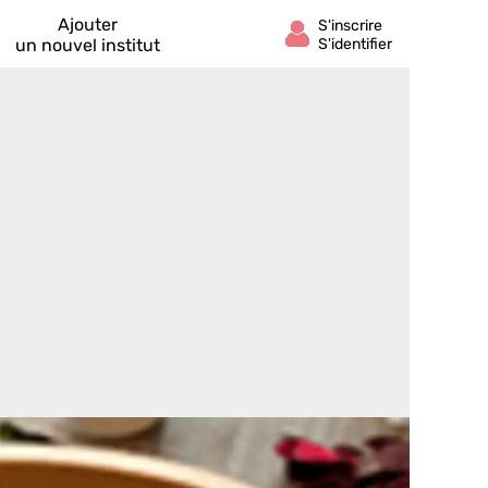
Ajouter
un nouvel institut