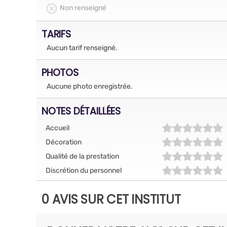
Non renseigné
TARIFS
Aucun tarif renseigné.
PHOTOS
Aucune photo enregistrée.
NOTES DÉTAILLÉES
Accueil
Décoration
Qualité de la prestation
Discrétion du personnel
0 AVIS SUR CET INSTITUT