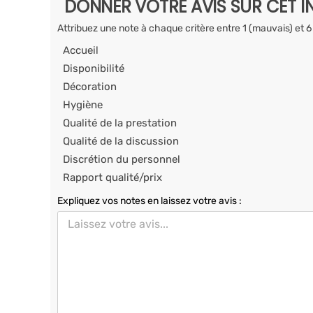
DONNER VOTRE AVIS SUR CET I
Attribuez une note à chaque critère entre 1 (mauvais) et 6
Accueil
Disponibilité
Décoration
Hygiène
Qualité de la prestation
Qualité de la discussion
Discrétion du personnel
Rapport qualité/prix
Expliquez vos notes en laissez votre avis :