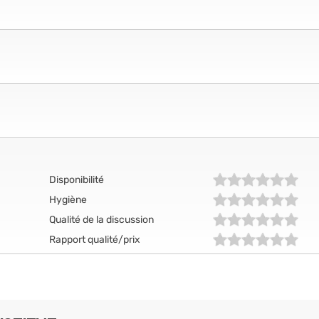
Disponibilité
Hygiène
Qualité de la discussion
Rapport qualité/prix