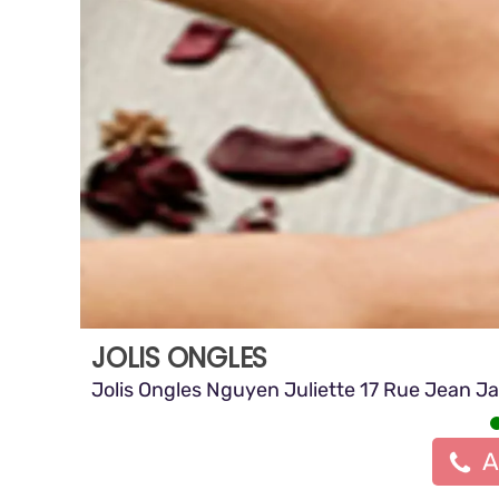
JOLIS ONGLES
Jolis Ongles Nguyen Juliette 17 Rue Jean J
A