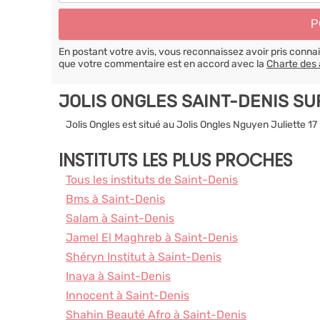
En postant votre avis, vous reconnaissez avoir pris conn
que votre commentaire est en accord avec la
Charte des 
JOLIS ONGLES SAINT-DENIS SU
Jolis Ongles est situé au Jolis Ongles Nguyen Juliette 
INSTITUTS LES PLUS PROCHES
Tous les instituts de Saint-Denis
Bms à Saint-Denis
Salam à Saint-Denis
Jamel El Maghreb à Saint-Denis
Shéryn Institut à Saint-Denis
Inaya à Saint-Denis
Innocent à Saint-Denis
Shahin Beauté Afro à Saint-Denis