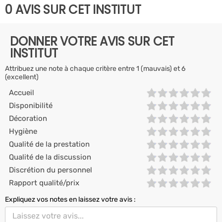
0 AVIS SUR CET INSTITUT
DONNER VOTRE AVIS SUR CET
INSTITUT
Attribuez une note à chaque critère entre 1 (mauvais) et 6
(excellent)
Accueil
Disponibilité
Décoration
Hygiène
Qualité de la prestation
Qualité de la discussion
Discrétion du personnel
Rapport qualité/prix
Expliquez vos notes en laissez votre avis :