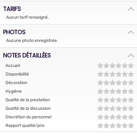
TARIFS
Aucun tarif renseigné.
PHOTOS
Aucune photo enregistrée.
NOTES DÉTAILLÉES
Accueil
Disponibilité
Décoration
Hygiène
Qualité de la prestation
Qualité de la discussion
Discrétion du personnel
Rapport qualité/prix