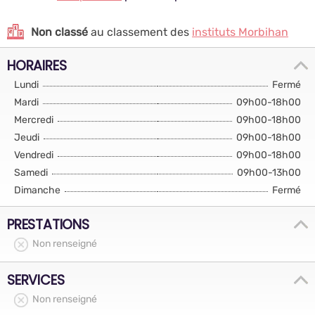
Non classé
au classement des
instituts Morbihan
HORAIRES
Lundi
Fermé
Mardi
09h00-18h00
Mercredi
09h00-18h00
Jeudi
09h00-18h00
Vendredi
09h00-18h00
Samedi
09h00-13h00
Dimanche
Fermé
PRESTATIONS
Non renseigné
SERVICES
Non renseigné