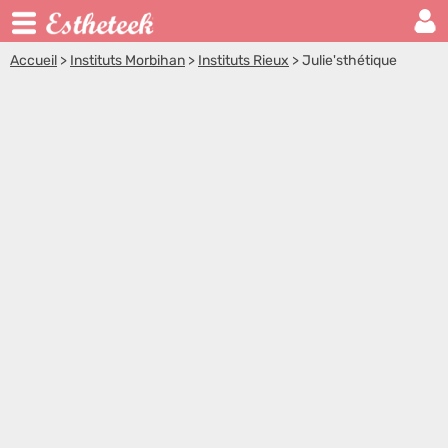
Accueil
>
Instituts Morbihan
>
Instituts Rieux
>
Julie'sthétique