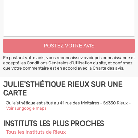
En postant votre avis, vous reconnaissez avoir pris connaissance et
accepté les
Conditions Générales d’Utilisation
du site, et confirmez
que votre commentaire est en accord avec la
Charte des avis
.
JULIE'STHÉTIQUE RIEUX SUR UNE
CARTE
Julie'sthétique est situé au 41 rue des trinitaires - 56350 Rieux -
Voir sur google maps
INSTITUTS LES PLUS PROCHES
Tous les instituts de Rieux