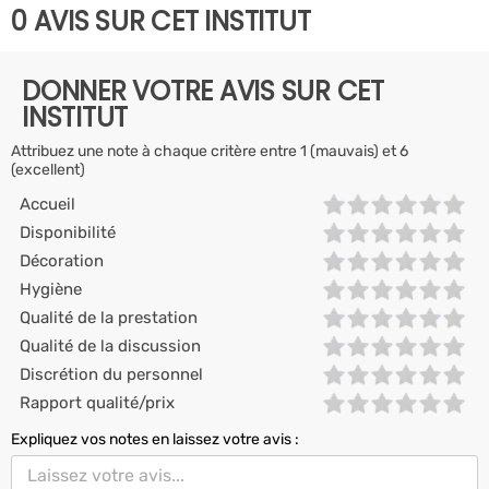
0 AVIS SUR CET INSTITUT
DONNER VOTRE AVIS SUR CET
INSTITUT
Attribuez une note à chaque critère entre 1 (mauvais) et 6
(excellent)
Accueil
Disponibilité
Décoration
Hygiène
Qualité de la prestation
Qualité de la discussion
Discrétion du personnel
Rapport qualité/prix
Expliquez vos notes en laissez votre avis :