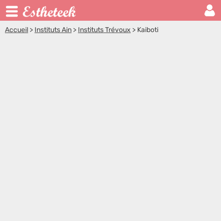
Accueil
>
Instituts Ain
>
Instituts Trévoux
>
Kaiboti