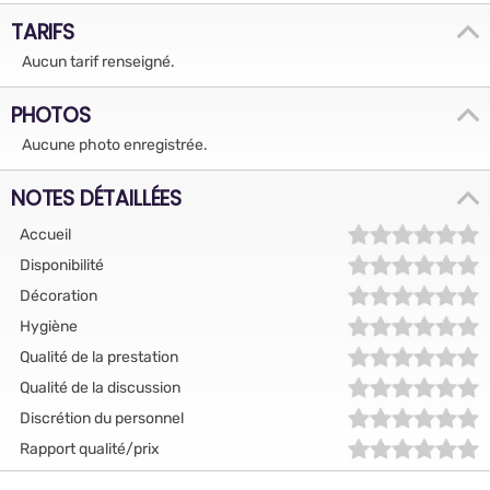
TARIFS
Aucun tarif renseigné.
PHOTOS
Aucune photo enregistrée.
NOTES DÉTAILLÉES
Accueil
Disponibilité
Décoration
Hygiène
Qualité de la prestation
Qualité de la discussion
Discrétion du personnel
Rapport qualité/prix