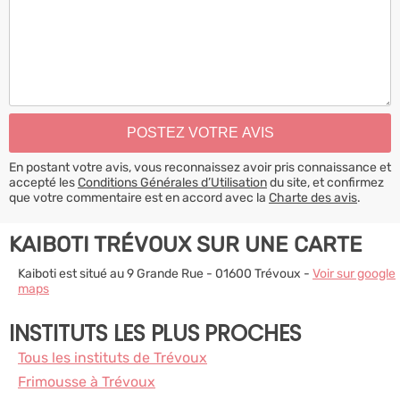
En postant votre avis, vous reconnaissez avoir pris connaissance et
accepté les
Conditions Générales d’Utilisation
du site, et confirmez
que votre commentaire est en accord avec la
Charte des avis
.
KAIBOTI TRÉVOUX SUR UNE CARTE
Kaiboti est situé au 9 Grande Rue - 01600 Trévoux -
Voir sur google
maps
INSTITUTS LES PLUS PROCHES
Tous les instituts de Trévoux
Frimousse à Trévoux