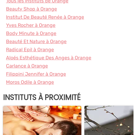
Tous les instituts de Orange
Beauty Shop à Orange
Institut De Beauté Renée à Orange
Yves Rocher à Orange
Body Minute à Orange
Beauté Et Nature à Orange
Radical Epil à Orange
Aloés Esthétique Des Anges à Orange
Carlance à Orange
Filippini Jennifer à Orange
Moros Odile à Orange
INSTITUTS À PROXIMITÉ