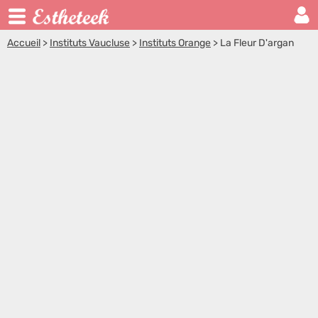
Accueil
>
Instituts Vaucluse
>
Instituts Orange
>
La Fleur D'argan