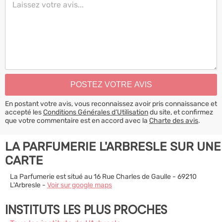
En postant votre avis, vous reconnaissez avoir pris connaissance et
accepté les
Conditions Générales d’Utilisation
du site, et confirmez
que votre commentaire est en accord avec la
Charte des avis
.
LA PARFUMERIE L'ARBRESLE SUR UNE
CARTE
La Parfumerie est situé au 16 Rue Charles de Gaulle - 69210
L'Arbresle -
Voir sur google maps
INSTITUTS LES PLUS PROCHES