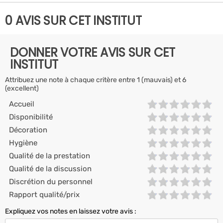
0 AVIS SUR CET INSTITUT
DONNER VOTRE AVIS SUR CET
INSTITUT
Attribuez une note à chaque critère entre 1 (mauvais) et 6
(excellent)
Accueil
Disponibilité
Décoration
Hygiène
Qualité de la prestation
Qualité de la discussion
Discrétion du personnel
Rapport qualité/prix
Expliquez vos notes en laissez votre avis :