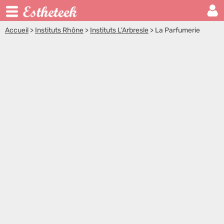
Accueil
>
Instituts Rhône
>
Instituts L'Arbresle
>
La Parfumerie