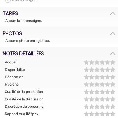
TARIFS
Aucun tarif renseigné.
PHOTOS
Aucune photo enregistrée.
NOTES DÉTAILLÉES
Accueil
Disponibilité
Décoration
Hygiène
Qualité de la prestation
Qualité de la discussion
Discrétion du personnel
Rapport qualité/prix