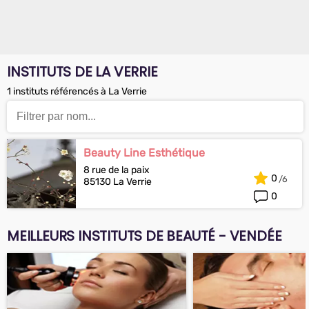
INSTITUTS DE LA VERRIE
1 instituts référencés à La Verrie
Beauty Line Esthétique
8 rue de la paix
0
85130 La Verrie
0
MEILLEURS INSTITUTS DE BEAUTÉ - VENDÉE