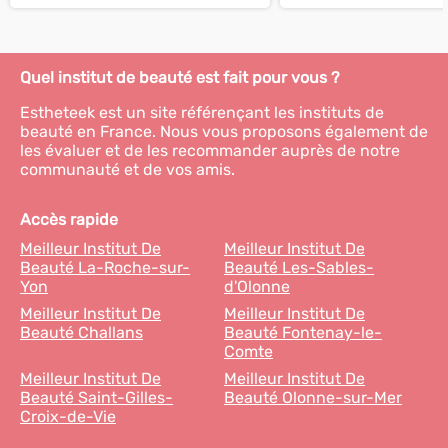
Quel institut de beauté est fait pour vous ?
Estheteek est un site référençant les instituts de
beauté en France. Nous vous proposons également de
les évaluer et de les recommander auprès de notre
communauté et de vos amis.
Accès rapide
Meilleur Institut De
Meilleur Institut De
Beauté La-Roche-sur-
Beauté Les-Sables-
Yon
d'Olonne
Meilleur Institut De
Meilleur Institut De
Beauté Challans
Beauté Fontenay-le-
Comte
Meilleur Institut De
Meilleur Institut De
Beauté Saint-Gilles-
Beauté Olonne-sur-Mer
Croix-de-Vie