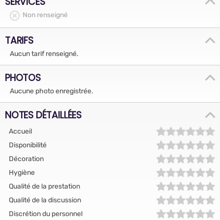
SERVICES
Non renseigné
TARIFS
Aucun tarif renseigné.
PHOTOS
Aucune photo enregistrée.
NOTES DÉTAILLÉES
Accueil
Disponibilité
Décoration
Hygiène
Qualité de la prestation
Qualité de la discussion
Discrétion du personnel