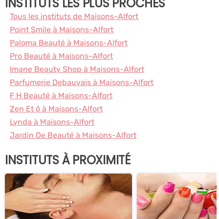
INSTITUTS LES PLUS PROCHES
Tous les instituts de Maisons-Alfort
Point Smile à Maisons-Alfort
Paloma Beauté à Maisons-Alfort
Pro Beauté à Maisons-Alfort
Imane Beauty Shop à Maisons-Alfort
Parfumerie Debauvais à Maisons-Alfort
F H Beauté à Maisons-Alfort
Zen Et ô à Maisons-Alfort
Lynda à Maisons-Alfort
Jardin De Beauté à Maisons-Alfort
INSTITUTS À PROXIMITÉ