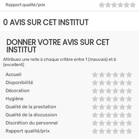
Rapport qualité/prix
0 AVIS SUR CET INSTITUT
DONNER VOTRE AVIS SUR CET
INSTITUT
Attribuez une note à chaque critère entre 1 (mauvais) et 6
(excellent)
Accueil
Disponibilité
Décoration
Hygiène
Qualité de la prestation
Qualité de la discussion
Discrétion du personnel
Rapport qualité/prix