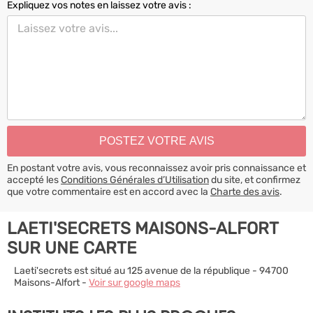
Expliquez vos notes en laissez votre avis :
En postant votre avis, vous reconnaissez avoir pris connaissance et
accepté les
Conditions Générales d’Utilisation
du site, et confirmez
que votre commentaire est en accord avec la
Charte des avis
.
LAETI'SECRETS MAISONS-ALFORT
SUR UNE CARTE
Laeti'secrets est situé au 125 avenue de la république - 94700
Maisons-Alfort -
Voir sur google maps