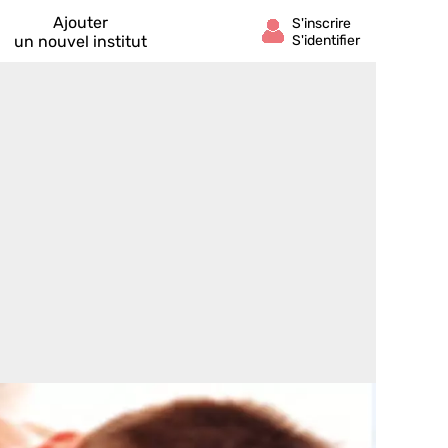
Ajouter
un nouvel institut