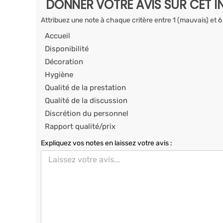
DONNER VOTRE AVIS SUR CET I
Attribuez une note à chaque critère entre 1 (mauvais) et 6
Accueil
Disponibilité
Décoration
Hygiène
Qualité de la prestation
Qualité de la discussion
Discrétion du personnel
Rapport qualité/prix
Expliquez vos notes en laissez votre avis :