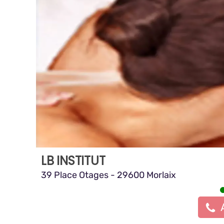
LB INSTITUT
39 Place Otages - 29600 Morlaix