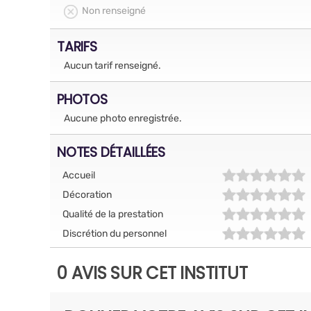
Non renseigné
TARIFS
Aucun tarif renseigné.
PHOTOS
Aucune photo enregistrée.
NOTES DÉTAILLÉES
Accueil
Décoration
Qualité de la prestation
Discrétion du personnel
0 AVIS SUR CET INSTITUT