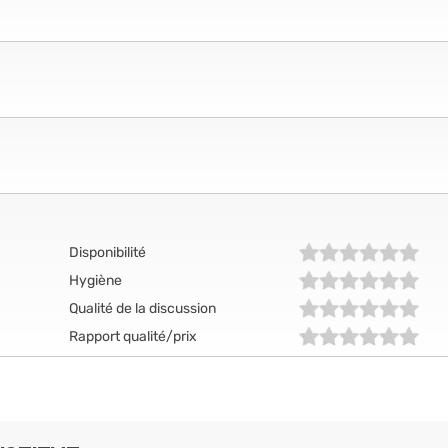
Disponibilité
Hygiène
Qualité de la discussion
Rapport qualité/prix