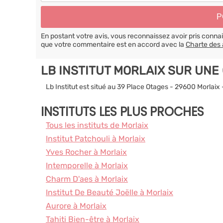
En postant votre avis, vous reconnaissez avoir pris conn
que votre commentaire est en accord avec la
Charte des 
LB INSTITUT MORLAIX SUR UNE
Lb Institut est situé au 39 Place Otages - 29600 Morlaix
INSTITUTS LES PLUS PROCHES
Tous les instituts de Morlaix
Institut Patchouli à Morlaix
Yves Rocher à Morlaix
Intemporelle à Morlaix
Charm D'aes à Morlaix
Institut De Beauté Joëlle à Morlaix
Aurore à Morlaix
Tahiti Bien-être à Morlaix