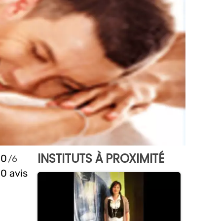
INSTITUTS À PROXIMITÉ
0
0 avis