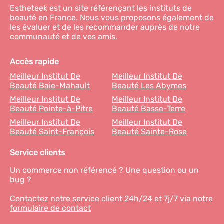
Estheteek est un site référençant les instituts de
beauté en France. Nous vous proposons également de
les évaluer et de les recommander auprès de notre
communauté et de vos amis.
Accès rapide
Meilleur Institut De
Meilleur Institut De
Beauté Baie-Mahault
Beauté Les Abymes
Meilleur Institut De
Meilleur Institut De
Beauté Pointe-à-Pitre
Beauté Basse-Terre
Meilleur Institut De
Meilleur Institut De
Beauté Saint-François
Beauté Sainte-Rose
Service clients
Un commerce non référencé ? Une question ou un
bug ?
Contactez notre service client 24h/24 et 7j/7 via notre
formulaire de contact