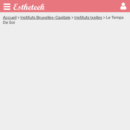
Accueil
>
Instituts Bruxelles-Capitale
>
Instituts Ixelles
>
Le Temps
De Soi