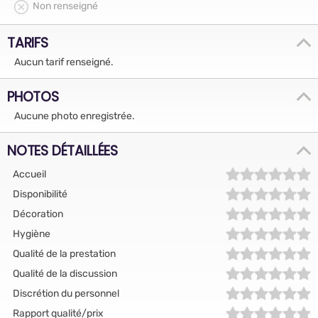
Non renseigné
TARIFS
Aucun tarif renseigné.
PHOTOS
Aucune photo enregistrée.
NOTES DÉTAILLÉES
Accueil
Disponibilité
Décoration
Hygiène
Qualité de la prestation
Qualité de la discussion
Discrétion du personnel
Rapport qualité/prix