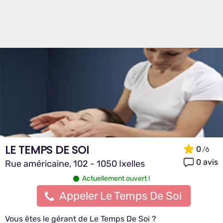
LE TEMPS DE SOI
0
0 avis
Rue américaine, 102 - 1050 Ixelles
Actuellement ouvert !
Appeler Le Temps De Soi
Vous êtes le gérant de Le Temps De Soi ?