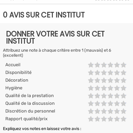
0 AVIS SUR CET INSTITUT
DONNER VOTRE AVIS SUR CET
INSTITUT
Attribuez une note à chaque critère entre 1 (mauvais) et 6
(excellent)
Accueil
Disponibilité
Décoration
Hygiène
Qualité de la prestation
Qualité de la discussion
Discrétion du personnel
Rapport qualité/prix
Expliquez vos notes en laissez votre avis :