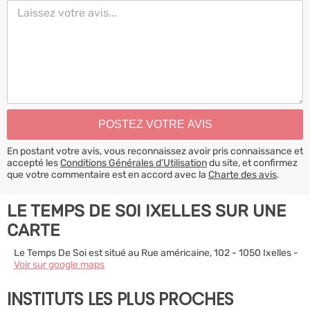
En postant votre avis, vous reconnaissez avoir pris connaissance et
accepté les
Conditions Générales d’Utilisation
du site, et confirmez
que votre commentaire est en accord avec la
Charte des avis
.
LE TEMPS DE SOI IXELLES SUR UNE
CARTE
Le Temps De Soi est situé au Rue américaine, 102 - 1050 Ixelles -
Voir sur google maps
INSTITUTS LES PLUS PROCHES