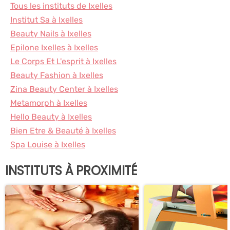
Tous les instituts de Ixelles
Institut Sa à Ixelles
Beauty Nails à Ixelles
Epilone Ixelles à Ixelles
Le Corps Et L'esprit à Ixelles
Beauty Fashion à Ixelles
Zina Beauty Center à Ixelles
Metamorph à Ixelles
Hello Beauty à Ixelles
Bien Etre & Beauté à Ixelles
Spa Louise à Ixelles
INSTITUTS À PROXIMITÉ