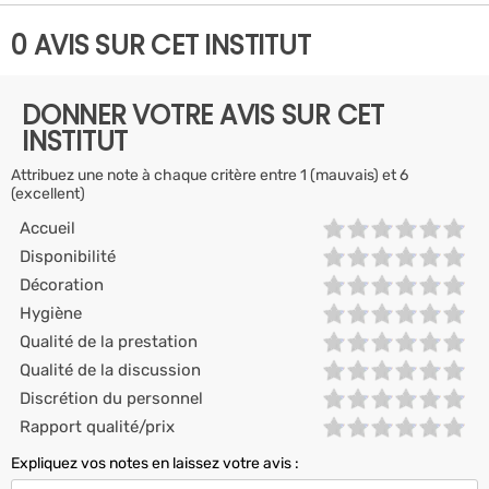
0 AVIS SUR CET INSTITUT
DONNER VOTRE AVIS SUR CET
INSTITUT
Attribuez une note à chaque critère entre 1 (mauvais) et 6
(excellent)
Accueil
Disponibilité
Décoration
Hygiène
Qualité de la prestation
Qualité de la discussion
Discrétion du personnel
Rapport qualité/prix
Expliquez vos notes en laissez votre avis :