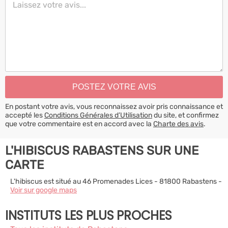
En postant votre avis, vous reconnaissez avoir pris connaissance et
accepté les
Conditions Générales d’Utilisation
du site, et confirmez
que votre commentaire est en accord avec la
Charte des avis
.
L'HIBISCUS RABASTENS SUR UNE
CARTE
L'hibiscus est situé au 46 Promenades Lices - 81800 Rabastens -
Voir sur google maps
INSTITUTS LES PLUS PROCHES