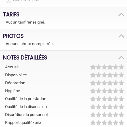
TARIFS
Aucun tarif renseigné.
PHOTOS
Aucune photo enregistrée.
NOTES DÉTAILLÉES
Accueil
Disponibilité
Décoration
Hygiène
Qualité de la prestation
Qualité de la discussion
Discrétion du personnel
Rapport qualité/prix