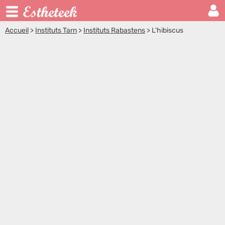
Accueil
>
Instituts Tarn
>
Instituts Rabastens
>
L'hibiscus