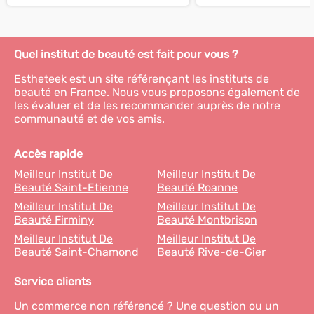
Quel institut de beauté est fait pour vous ?
Estheteek est un site référençant les instituts de
beauté en France. Nous vous proposons également de
les évaluer et de les recommander auprès de notre
communauté et de vos amis.
Accès rapide
Meilleur Institut De
Meilleur Institut De
Beauté Saint-Etienne
Beauté Roanne
Meilleur Institut De
Meilleur Institut De
Beauté Firminy
Beauté Montbrison
Meilleur Institut De
Meilleur Institut De
Beauté Saint-Chamond
Beauté Rive-de-Gier
Service clients
Un commerce non référencé ? Une question ou un