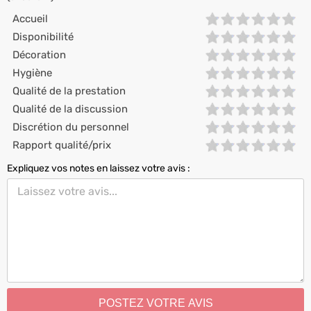
Accueil
Disponibilité
Décoration
Hygiène
Qualité de la prestation
Qualité de la discussion
Discrétion du personnel
Rapport qualité/prix
Expliquez vos notes en laissez votre avis :