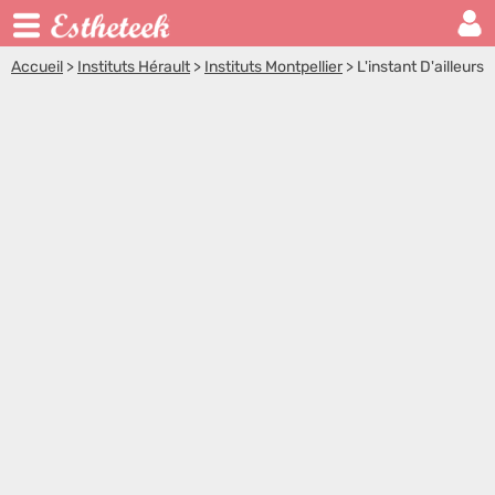
Accueil
>
Instituts Hérault
>
Instituts Montpellier
>
L'instant D'ailleurs