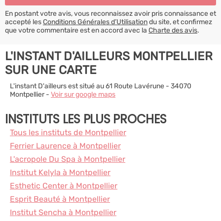
En postant votre avis, vous reconnaissez avoir pris connaissance et
accepté les
Conditions Générales d’Utilisation
du site, et confirmez
que votre commentaire est en accord avec la
Charte des avis
.
L'INSTANT D'AILLEURS MONTPELLIER
SUR UNE CARTE
L'instant D'ailleurs est situé au 61 Route Lavérune - 34070
Montpellier -
Voir sur google maps
INSTITUTS LES PLUS PROCHES
Tous les instituts de Montpellier
Ferrier Laurence à Montpellier
L'acropole Du Spa à Montpellier
Institut Kelyla à Montpellier
Esthetic Center à Montpellier
Esprit Beauté à Montpellier
Institut Sencha à Montpellier