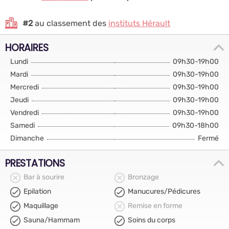
#2
au classement des
instituts Hérault
HORAIRES
Lundi
09h30-19h00
Mardi
09h30-19h00
Mercredi
09h30-19h00
Jeudi
09h30-19h00
Vendredi
09h30-19h00
Samedi
09h30-18h00
Dimanche
Fermé
PRESTATIONS
Bar à sourire
Bronzage
Epilation
Manucures/Pédicures
Maquillage
Remise en forme
Sauna/Hammam
Soins du corps