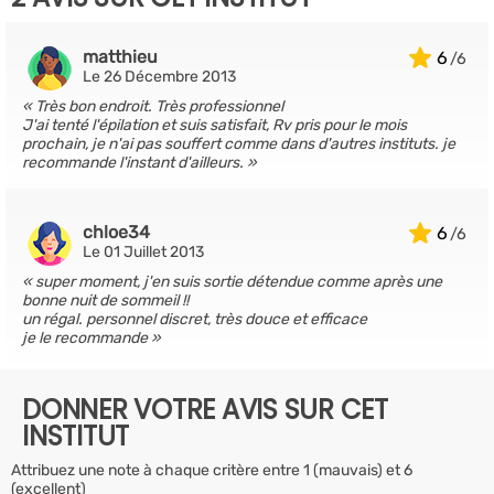
matthieu
6
Le 26 Décembre 2013
Très bon endroit. Très professionnel
J'ai tenté l'épilation et suis satisfait, Rv pris pour le mois
prochain, je n'ai pas souffert comme dans d'autres instituts. je
recommande l'instant d'ailleurs.
chloe34
6
Le 01 Juillet 2013
super moment, j'en suis sortie détendue comme après une
bonne nuit de sommeil !!
un régal. personnel discret, très douce et efficace
je le recommande
DONNER VOTRE AVIS SUR CET
INSTITUT
Attribuez une note à chaque critère entre 1 (mauvais) et 6
(excellent)