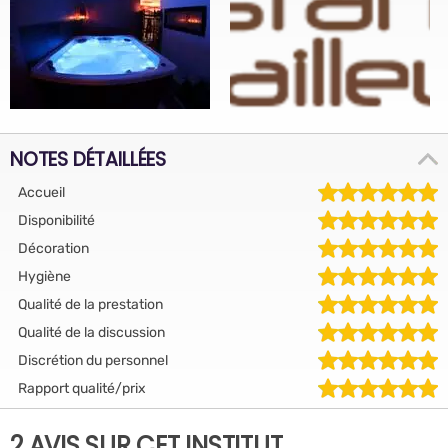
NOTES DÉTAILLÉES
Accueil
Disponibilité
Décoration
Hygiène
Qualité de la prestation
Qualité de la discussion
Discrétion du personnel
Rapport qualité/prix
2 AVIS SUR CET INSTITUT