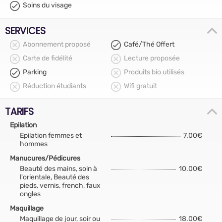
Soins du visage
SERVICES
Abonnement proposé
Café/Thé Offert
Carte de fidélité
Lecture proposée
Parking
Produits bio utilisés
Réduction étudiants
Wifi gratuit
TARIFS
Epilation
Epilation femmes et
7.00€
hommes
Manucures/Pédicures
Beauté des mains, soin à
10.00€
l'orientale, Beauté des
pieds, vernis, french, faux
ongles
Maquillage
Maquillage de jour, soir ou
18.00€