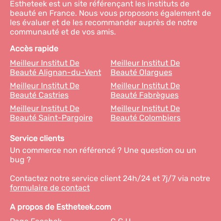
Estheteek est un site référençant les instituts de
beauté en France. Nous vous proposons également de
les évaluer et de les recommander auprès de notre
communauté et de vos amis.
Accès rapide
Meilleur Institut De
Meilleur Institut De
Beauté Alignan-du-Vent
Beauté Olargues
Meilleur Institut De
Meilleur Institut De
Beauté Castries
Beauté Fabrègues
Meilleur Institut De
Meilleur Institut De
Beauté Saint-Pargoire
Beauté Colombiers
Service clients
Un commerce non référencé ? Une question ou un
bug ?
Contactez notre service client 24h/24 et 7j/7 via notre
formulaire de contact
A propos de Estheteek.com