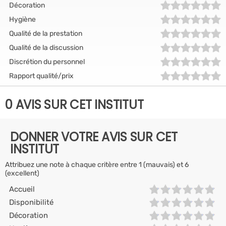
Décoration
Hygiène
Qualité de la prestation
Qualité de la discussion
Discrétion du personnel
Rapport qualité/prix
0 AVIS SUR CET INSTITUT
DONNER VOTRE AVIS SUR CET
INSTITUT
Attribuez une note à chaque critère entre 1 (mauvais) et 6
(excellent)
Accueil
Disponibilité
Décoration