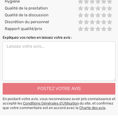
Hygiène
Qualité de la prestation
Qualité de la discussion
Discrétion du personnel
Rapport qualité/prix
Expliquez vos notes en laissez votre avis :
En postant votre avis, vous reconnaissez avoir pris connaissance et
accepté les
Conditions Générales d’Utilisation
du site, et confirmez
que votre commentaire est en accord avec la
Charte des avis
.