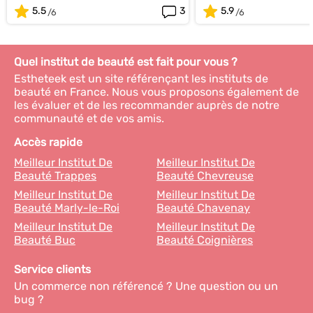
5.5
3
5.9
Quel institut de beauté est fait pour vous ?
Estheteek est un site référençant les instituts de
beauté en France. Nous vous proposons également de
les évaluer et de les recommander auprès de notre
communauté et de vos amis.
Accès rapide
Meilleur Institut De
Meilleur Institut De
Beauté Trappes
Beauté Chevreuse
Meilleur Institut De
Meilleur Institut De
Beauté Marly-le-Roi
Beauté Chavenay
Meilleur Institut De
Meilleur Institut De
Beauté Buc
Beauté Coignières
Service clients
Un commerce non référencé ? Une question ou un
bug ?