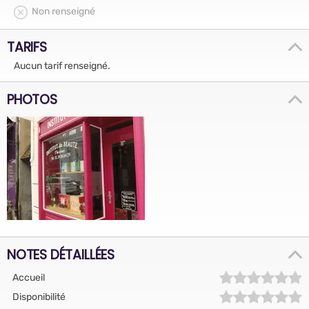
Non renseigné
TARIFS
Aucun tarif renseigné.
PHOTOS
NOTES DÉTAILLÉES
Accueil
Disponibilité