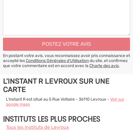
En postant votre avis, vous reconnaissez avoir pris connaissance et
accepté les
Conditions Générales d’Utilisation
du site, et confirmez
que votre commentaire est en accord avec la
Charte des avis
.
L'INSTANT R LEVROUX SUR UNE
CARTE
L'instant R est situé au 5 Rue Voltaire - 36110 Levroux -
Voir sur
google maps
INSTITUTS LES PLUS PROCHES
Tous les instituts de Levroux