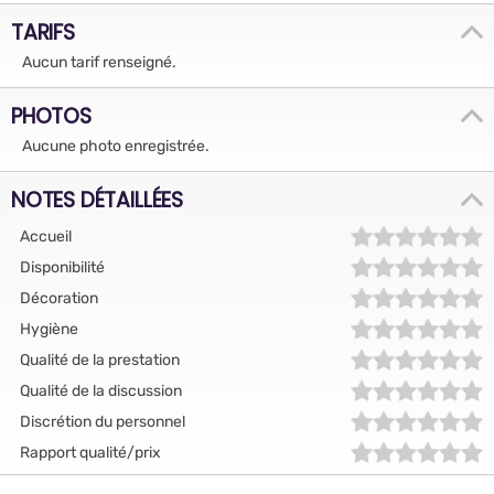
TARIFS
Aucun tarif renseigné.
PHOTOS
Aucune photo enregistrée.
NOTES DÉTAILLÉES
Accueil
Disponibilité
Décoration
Hygiène
Qualité de la prestation
Qualité de la discussion
Discrétion du personnel
Rapport qualité/prix