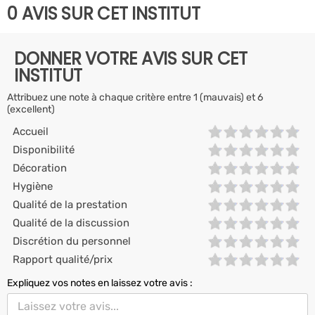
0 AVIS SUR CET INSTITUT
DONNER VOTRE AVIS SUR CET
INSTITUT
Attribuez une note à chaque critère entre 1 (mauvais) et 6
(excellent)
Accueil
Disponibilité
Décoration
Hygiène
Qualité de la prestation
Qualité de la discussion
Discrétion du personnel
Rapport qualité/prix
Expliquez vos notes en laissez votre avis :