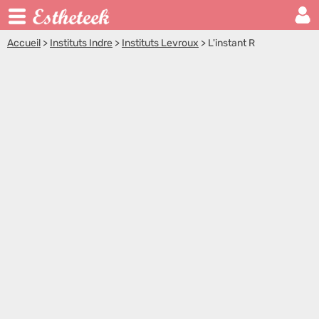
Accueil
>
Instituts Indre
>
Instituts Levroux
>
L'instant R