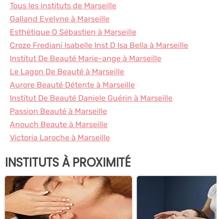
Tous les instituts de Marseille
Galland Evelyne à Marseille
Esthétique O Sébastien à Marseille
Croze Frediani Isabelle Inst D Isa Bella à Marseille
Institut De Beauté Marie-ange à Marseille
Le Lagon De Beauté à Marseille
Aurore Beauté Détente à Marseille
Institut De Beauté Daniele Guérin à Marseille
Passion Beauté à Marseille
Anouch Beaute à Marseille
Victoria Laroche à Marseille
INSTITUTS À PROXIMITÉ