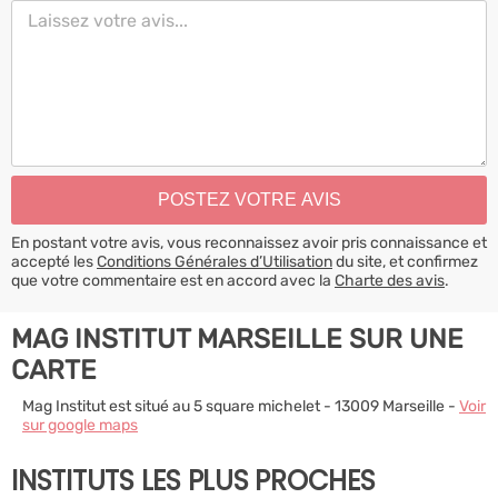
En postant votre avis, vous reconnaissez avoir pris connaissance et
accepté les
Conditions Générales d’Utilisation
du site, et confirmez
que votre commentaire est en accord avec la
Charte des avis
.
MAG INSTITUT MARSEILLE SUR UNE
CARTE
Mag Institut est situé au 5 square michelet - 13009 Marseille -
Voir
sur google maps
INSTITUTS LES PLUS PROCHES