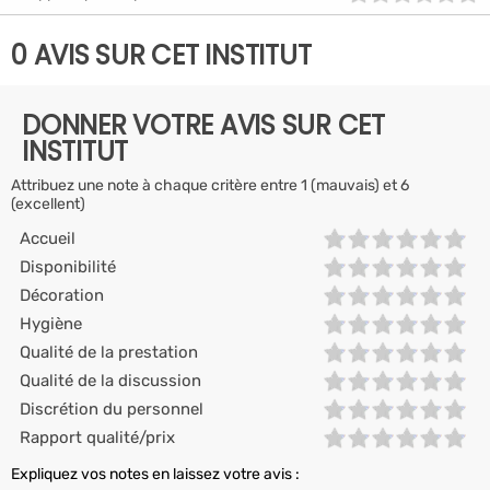
0 AVIS SUR CET INSTITUT
DONNER VOTRE AVIS SUR CET
INSTITUT
Attribuez une note à chaque critère entre 1 (mauvais) et 6
(excellent)
Accueil
Disponibilité
Décoration
Hygiène
Qualité de la prestation
Qualité de la discussion
Discrétion du personnel
Rapport qualité/prix
Expliquez vos notes en laissez votre avis :