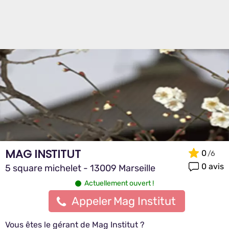
MAG INSTITUT
0
0 avis
5 square michelet - 13009 Marseille
Actuellement ouvert !
Appeler Mag Institut
Vous êtes le gérant de Mag Institut ?