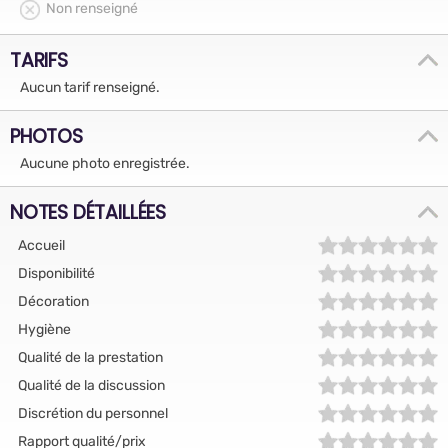
Non renseigné
TARIFS
Aucun tarif renseigné.
PHOTOS
Aucune photo enregistrée.
NOTES DÉTAILLÉES
Accueil
Disponibilité
Décoration
Hygiène
Qualité de la prestation
Qualité de la discussion
Discrétion du personnel
Rapport qualité/prix