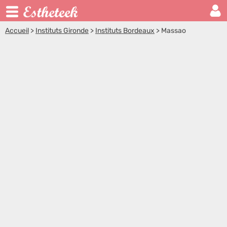
Accueil
>
Instituts Gironde
>
Instituts Bordeaux
>
Massao