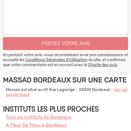
En postant votre avis, vous reconnaissez avoir pris connaissance et
accepté les
Conditions Générales d’Utilisation
du site, et confirmez
que votre commentaire est en accord avec la
Charte des avis
.
MASSAO BORDEAUX SUR UNE CARTE
Massao est situé au 69 Rue Lagrange - 33000 Bordeaux -
Voir sur
google maps
INSTITUTS LES PLUS PROCHES
Tous les instituts de Bordeaux
A Fleur De Peau à Bordeaux