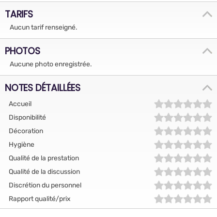
TARIFS
Aucun tarif renseigné.
PHOTOS
Aucune photo enregistrée.
NOTES DÉTAILLÉES
Accueil
Disponibilité
Décoration
Hygiène
Qualité de la prestation
Qualité de la discussion
Discrétion du personnel
Rapport qualité/prix