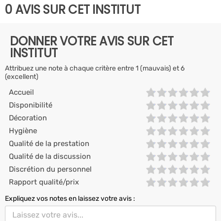
0 AVIS SUR CET INSTITUT
DONNER VOTRE AVIS SUR CET
INSTITUT
Attribuez une note à chaque critère entre 1 (mauvais) et 6
(excellent)
Accueil
Disponibilité
Décoration
Hygiène
Qualité de la prestation
Qualité de la discussion
Discrétion du personnel
Rapport qualité/prix
Expliquez vos notes en laissez votre avis :