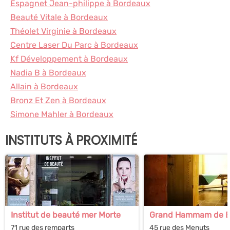
Espagnet Jean-philippe à Bordeaux
Beauté Vitale à Bordeaux
Théolet Virginie à Bordeaux
Centre Laser Du Parc à Bordeaux
Kf Développement à Bordeaux
Nadia B à Bordeaux
Allain à Bordeaux
Bronz Et Zen à Bordeaux
Simone Mahler à Bordeaux
INSTITUTS À PROXIMITÉ
Institut de beauté mer Morte
Grand Hammam de B
71 rue des remparts
45 rue des Menuts