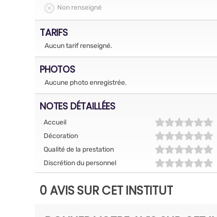
Non renseigné
TARIFS
Aucun tarif renseigné.
PHOTOS
Aucune photo enregistrée.
NOTES DÉTAILLÉES
Accueil
Décoration
Qualité de la prestation
Discrétion du personnel
0 AVIS SUR CET INSTITUT