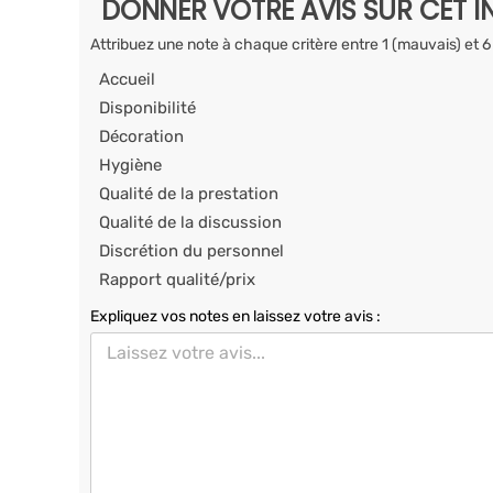
DONNER VOTRE AVIS SUR CET I
Attribuez une note à chaque critère entre 1 (mauvais) et 6
Accueil
Disponibilité
Décoration
Hygiène
Qualité de la prestation
Qualité de la discussion
Discrétion du personnel
Rapport qualité/prix
Expliquez vos notes en laissez votre avis :