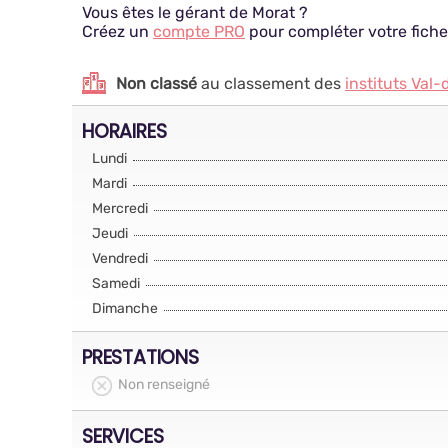
Vous êtes le gérant de Morat ?
Créez un
compte PRO
pour compléter votre fiche
Non classé
au classement des
instituts Val
HORAIRES
Lundi
Mardi
Mercredi
Jeudi
Vendredi
Samedi
Dimanche
PRESTATIONS
Non renseigné
SERVICES