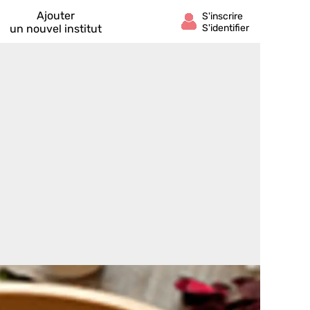
Ajouter
un nouvel institut