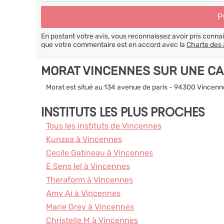
En postant votre avis, vous reconnaissez avoir pris conn
que votre commentaire est en accord avec la
Charte des 
MORAT VINCENNES SUR UNE C
Morat est situé au 134 avenue de paris - 94300 Vincenn
INSTITUTS LES PLUS PROCHES
Tous les instituts de Vincennes
Kunzea à Vincennes
Cecile Gatineau à Vincennes
E Sens Iel à Vincennes
Theraform à Vincennes
Amy Ai à Vincennes
Marie Grey à Vincennes
Christelle M à Vincennes