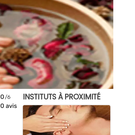
INSTITUTS À PROXIMITÉ
0
0 avis