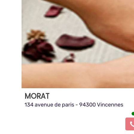
MORAT
134 avenue de paris - 94300 Vincennes