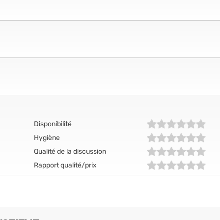
Disponibilité
Hygiène
Qualité de la discussion
Rapport qualité/prix