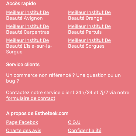
Accès rapide
Meilleur Institut De
Meilleur Institut De
Beauté Avignon
Beauté Orange
Meilleur Institut De
Meilleur Institut De
Beauté Carpentras
Beauté Pertuis
Meilleur Institut De
Meilleur Institut De
Beauté L'Isle-sur-la-
Beauté Sorgues
Sorgue
Service clients
Un commerce non référencé ? Une question ou un
bug ?
Contactez notre service client 24h/24 et 7j/7 via notre
formulaire de contact
A propos de Estheteek.com
Page Facebok
C.G.U
Charte des avis
Confidentialité