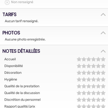
Non renseigné
TARIFS
Aucun tarif renseigné.
PHOTOS
Aucune photo enregistrée.
NOTES DÉTAILLÉES
Accueil
Disponibilité
Décoration
Hygiène
Qualité de la prestation
Qualité de la discussion
Discrétion du personnel
Rapport qualité/prix