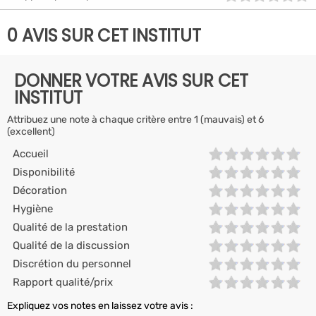
0 AVIS SUR CET INSTITUT
DONNER VOTRE AVIS SUR CET
INSTITUT
Attribuez une note à chaque critère entre 1 (mauvais) et 6
(excellent)
Accueil
Disponibilité
Décoration
Hygiène
Qualité de la prestation
Qualité de la discussion
Discrétion du personnel
Rapport qualité/prix
Expliquez vos notes en laissez votre avis :