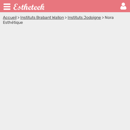
Accueil
>
Instituts Brabant Wallon
>
Instituts Jodoigne
>
Nora
Esthétique