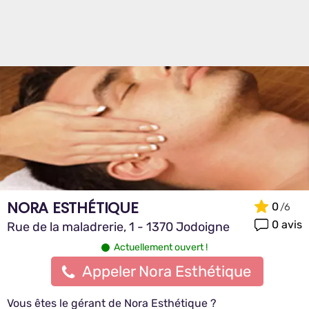
NORA ESTHÉTIQUE
0
0 avis
Rue de la maladrerie, 1 - 1370 Jodoigne
Actuellement ouvert !
Appeler Nora Esthétique
Vous êtes le gérant de Nora Esthétique ?