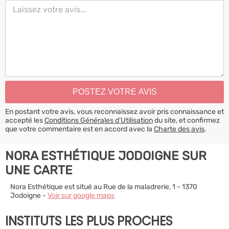
En postant votre avis, vous reconnaissez avoir pris connaissance et
accepté les
Conditions Générales d’Utilisation
du site, et confirmez
que votre commentaire est en accord avec la
Charte des avis
.
NORA ESTHÉTIQUE JODOIGNE SUR
UNE CARTE
Nora Esthétique est situé au Rue de la maladrerie, 1 - 1370
Jodoigne -
Voir sur google maps
INSTITUTS LES PLUS PROCHES