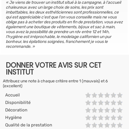
Je viens de trouver un institut situé à la campagne, à l'accueil
chaleureux avec un large choix de soins, les prix sont
imbattables, les deux esthéticiennes sont professionnelles, ce
qui est appréciable c'est que l'on vous conseille mais ne vous
oblige pas à acheter des produits en fin de prestation, vous avez
également une boutique de vêtements, bijoux et sac à main,
vous avez la possibilité de prendre un rdv entre 12 et 14h,
l'hygiène est irréprochable, le modelage californien un pur
bonheur, les épilations soignées, franchement je vous le
recommande.
DONNER VOTRE AVIS SUR CET
INSTITUT
Attribuez une note à chaque critère entre 1 (mauvais) et 6
(excellent)
Accueil
Disponibilité
Décoration
Hygiène
Qualité de la prestation