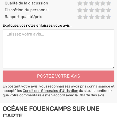
Qualité de la discussion
Discrétion du personnel
Rapport qualité/prix
Expliquez vos notes en laissez votre avis :
En postant votre avis, vous reconnaissez avoir pris connaissance et
accepté les
Conditions Générales d’Utilisation
du site, et confirmez
que votre commentaire est en accord avec la
Charte des avis
.
OCÉANE FOUENCAMPS SUR UNE
CARTE