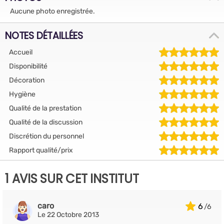
Aucune photo enregistrée.
NOTES DÉTAILLÉES
Accueil
Disponibilité
Décoration
Hygiène
Qualité de la prestation
Qualité de la discussion
Discrétion du personnel
Rapport qualité/prix
1 AVIS SUR CET INSTITUT
caro
6
Le 22 Octobre 2013