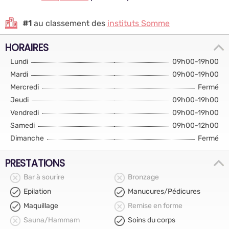
#1
au classement des
instituts Somme
HORAIRES
Lundi
09h00-19h00
Mardi
09h00-19h00
Mercredi
Fermé
Jeudi
09h00-19h00
Vendredi
09h00-19h00
Samedi
09h00-12h00
Dimanche
Fermé
PRESTATIONS
Bar à sourire
Bronzage
Epilation
Manucures/Pédicures
Maquillage
Remise en forme
Sauna/Hammam
Soins du corps