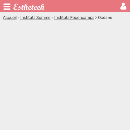
Accueil
>
Instituts Somme
>
Instituts Fouencamps
>
Océane