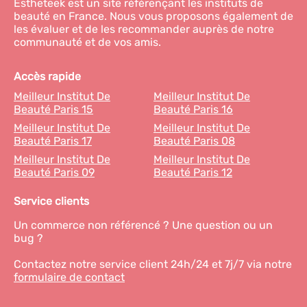
Estheteek est un site référençant les instituts de
beauté en France. Nous vous proposons également de
les évaluer et de les recommander auprès de notre
communauté et de vos amis.
Accès rapide
Meilleur Institut De
Meilleur Institut De
Beauté Paris 15
Beauté Paris 16
Meilleur Institut De
Meilleur Institut De
Beauté Paris 17
Beauté Paris 08
Meilleur Institut De
Meilleur Institut De
Beauté Paris 09
Beauté Paris 12
Service clients
Un commerce non référencé ? Une question ou un
bug ?
Contactez notre service client 24h/24 et 7j/7 via notre
formulaire de contact