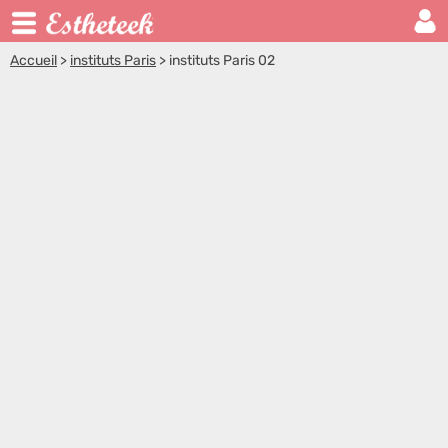
Accueil
>
instituts Paris
>
instituts Paris 02