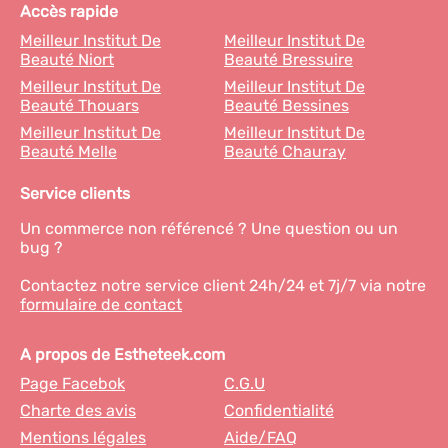
Accès rapide
Meilleur Institut De
Meilleur Institut De
Beauté Niort
Beauté Bressuire
Meilleur Institut De
Meilleur Institut De
Beauté Thouars
Beauté Bessines
Meilleur Institut De
Meilleur Institut De
Beauté Melle
Beauté Chauray
Service clients
Un commerce non référencé ? Une question ou un
bug ?
Contactez notre service client 24h/24 et 7j/7 via notre
formulaire de contact
A propos de Estheteek.com
Page Facebok
C.G.U
Charte des avis
Confidentialité
Mentions légales
Aide/FAQ