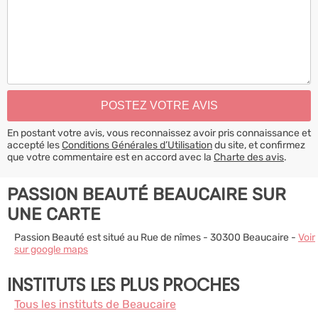
En postant votre avis, vous reconnaissez avoir pris connaissance et
accepté les
Conditions Générales d’Utilisation
du site, et confirmez
que votre commentaire est en accord avec la
Charte des avis
.
PASSION BEAUTÉ BEAUCAIRE SUR
UNE CARTE
Passion Beauté est situé au Rue de nîmes - 30300 Beaucaire -
Voir
sur google maps
INSTITUTS LES PLUS PROCHES
Tous les instituts de Beaucaire