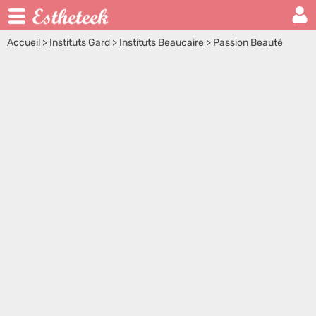
Accueil
>
Instituts Gard
>
Instituts Beaucaire
>
Passion Beauté