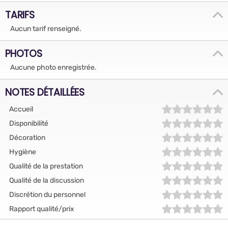
TARIFS
Aucun tarif renseigné.
PHOTOS
Aucune photo enregistrée.
NOTES DÉTAILLÉES
Accueil
Disponibilité
Décoration
Hygiène
Qualité de la prestation
Qualité de la discussion
Discrétion du personnel
Rapport qualité/prix