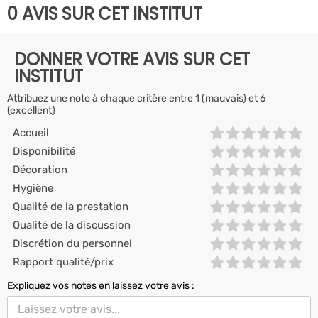
0 AVIS SUR CET INSTITUT
DONNER VOTRE AVIS SUR CET
INSTITUT
Attribuez une note à chaque critère entre 1 (mauvais) et 6
(excellent)
Accueil
Disponibilité
Décoration
Hygiène
Qualité de la prestation
Qualité de la discussion
Discrétion du personnel
Rapport qualité/prix
Expliquez vos notes en laissez votre avis :