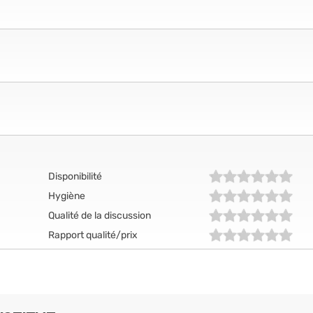
Disponibilité
Hygiène
Qualité de la discussion
Rapport qualité/prix