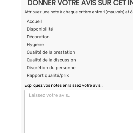
DONNER VOTRE AVIS SUR CET I
Attribuez une note à chaque critère entre 1 (mauvais) et 6
Accueil
Disponibilité
Décoration
Hygiène
Qualité de la prestation
Qualité de la discussion
Discrétion du personnel
Rapport qualité/prix
Expliquez vos notes en laissez votre avis :