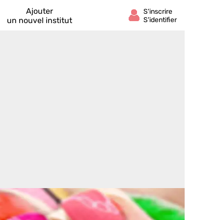
Ajouter
un nouvel institut