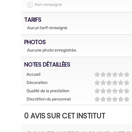
Non renseigné
TARIFS
Aucun tarif renseigné.
PHOTOS
Aucune photo enregistrée.
NOTES DÉTAILLÉES
Accueil
Décoration
Qualité de la prestation
Discrétion du personnel
0 AVIS SUR CET INSTITUT