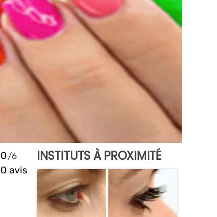
INSTITUTS À PROXIMITÉ
0
0 avis