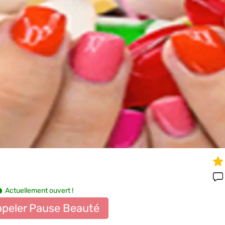
Actuellement ouvert !
peler Pause Beauté