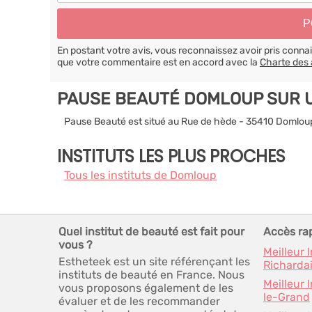
En postant votre avis, vous reconnaissez avoir pris conn
que votre commentaire est en accord avec la
Charte des 
PAUSE BEAUTÉ DOMLOUP SUR 
Pause Beauté est situé au Rue de hède - 35410 Domlou
INSTITUTS LES PLUS PROCHES
Tous les instituts de Domloup
Quel institut de beauté est fait pour
Accès ra
vous ?
Meilleur 
Estheteek est un site référençant les
Richarda
instituts de beauté en France. Nous
Meilleur 
vous proposons également de les
le-Grand
évaluer et de les recommander