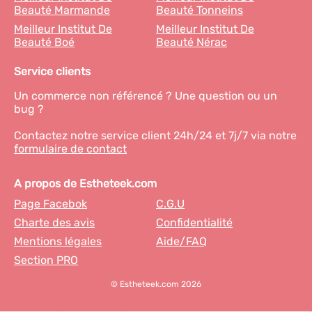
Beauté Marmande
Beauté Tonneins
Meilleur Institut De
Meilleur Institut De
Beauté Boé
Beauté Nérac
Service clients
Un commerce non référencé ? Une question ou un
bug ?
Contactez notre service client 24h/24 et 7j/7 via notre
formulaire de contact
A propos de Estheteek.com
Page Facebok
C.G.U
Charte des avis
Confidentialité
Mentions légales
Aide/FAQ
Section PRO
© Estheteek.com 2026