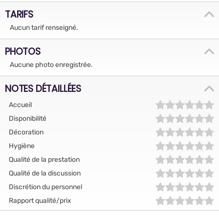
TARIFS
Aucun tarif renseigné.
PHOTOS
Aucune photo enregistrée.
NOTES DÉTAILLÉES
Accueil
Disponibilité
Décoration
Hygiène
Qualité de la prestation
Qualité de la discussion
Discrétion du personnel
Rapport qualité/prix