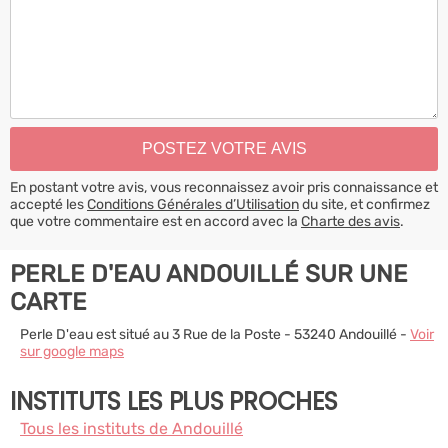
En postant votre avis, vous reconnaissez avoir pris connaissance et
accepté les
Conditions Générales d’Utilisation
du site, et confirmez
que votre commentaire est en accord avec la
Charte des avis
.
PERLE D'EAU ANDOUILLÉ SUR UNE
CARTE
Perle D'eau est situé au 3 Rue de la Poste - 53240 Andouillé -
Voir
sur google maps
INSTITUTS LES PLUS PROCHES
Tous les instituts de Andouillé