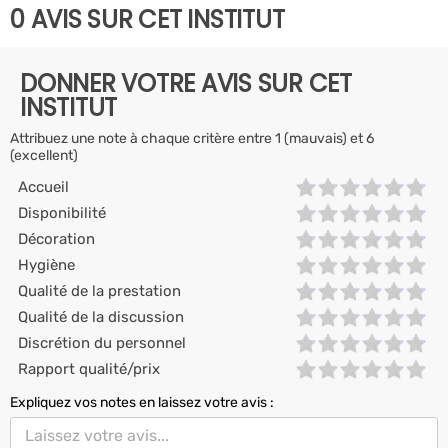
0 AVIS SUR CET INSTITUT
DONNER VOTRE AVIS SUR CET
INSTITUT
Attribuez une note à chaque critère entre 1 (mauvais) et 6
(excellent)
Accueil
Disponibilité
Décoration
Hygiène
Qualité de la prestation
Qualité de la discussion
Discrétion du personnel
Rapport qualité/prix
Expliquez vos notes en laissez votre avis :