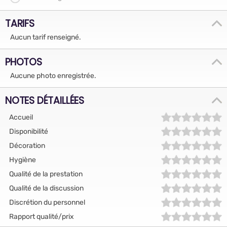
TARIFS
Aucun tarif renseigné.
PHOTOS
Aucune photo enregistrée.
NOTES DÉTAILLÉES
Accueil
Disponibilité
Décoration
Hygiène
Qualité de la prestation
Qualité de la discussion
Discrétion du personnel
Rapport qualité/prix