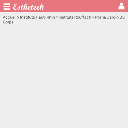
Accueil
>
Instituts Haut-Rhin
>
Instituts Rouffach
>
Prana Jardin Du
Corps