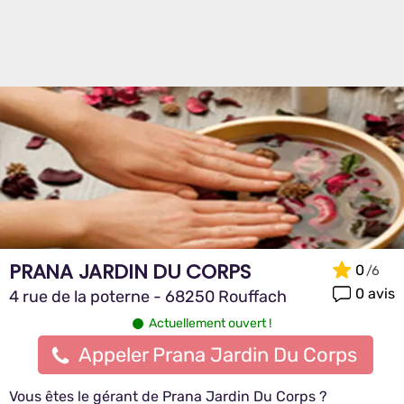
PRANA JARDIN DU CORPS
0
0 avis
4 rue de la poterne - 68250 Rouffach
Actuellement ouvert !
Appeler Prana Jardin Du Corps
Vous êtes le gérant de Prana Jardin Du Corps ?