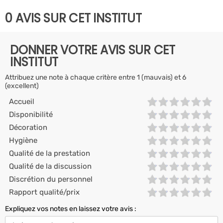
0 AVIS SUR CET INSTITUT
DONNER VOTRE AVIS SUR CET
INSTITUT
Attribuez une note à chaque critère entre 1 (mauvais) et 6
(excellent)
Accueil
Disponibilité
Décoration
Hygiène
Qualité de la prestation
Qualité de la discussion
Discrétion du personnel
Rapport qualité/prix
Expliquez vos notes en laissez votre avis :