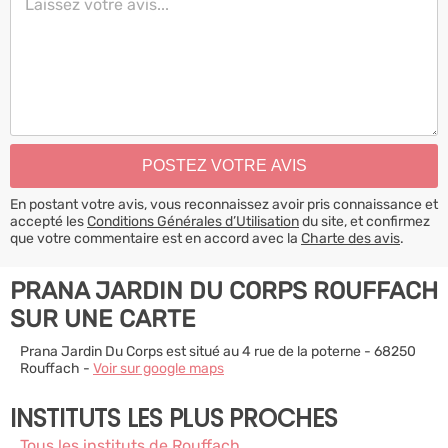
En postant votre avis, vous reconnaissez avoir pris connaissance et
accepté les
Conditions Générales d’Utilisation
du site, et confirmez
que votre commentaire est en accord avec la
Charte des avis
.
PRANA JARDIN DU CORPS ROUFFACH
SUR UNE CARTE
Prana Jardin Du Corps est situé au 4 rue de la poterne - 68250
Rouffach -
Voir sur google maps
INSTITUTS LES PLUS PROCHES
Tous les instituts de Rouffach