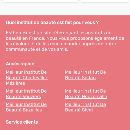
Quel institut de beauté est fait pour vous ?
Estheteek est un site référençant les instituts de
beauté en France. Nous vous proposons également de
les évaluer et de les recommander auprès de notre
communauté et de vos amis.
Accès rapide
Meilleur Institut De
Meilleur Institut De
Beauté Charleville-
Beauté Sedan
Mézières
Meilleur Institut De
Meilleur Institut De
Beauté Vouziers
Beauté Nouzonville
Meilleur Institut De
Meilleur Institut De
Beauté Bazeilles
Beauté Givet
Service clients