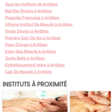
Tous les instituts de Antibes
Nail Bar Riviera à Antibes
Piazzolla Françoise à Antibes
Athéna Institut De Beauté à Antibes
Ongle Design à Antibes
Prendre Soin De Soi à Antibes
Peau D'ange à Antibes
Eden Spa Beauté à Antibes
Juste Belle à Antibes
Esthétiquement Votre à Antibes
Cap De Beaute à Antibes
INSTITUTS À PROXIMITÉ