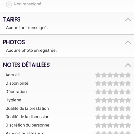
Non renseigné
TARIFS
Aucun tarif renseigné.
PHOTOS
Aucune photo enregistrée.
NOTES DÉTAILLÉES
Accueil
Disponibilité
Décoration
Hygiène
Qualité de la prestation
Qualité de la discussion
Discrétion du personnel
Rapport qualité/prix