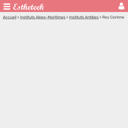
Accueil
>
Instituts Alpes-Maritimes
>
Instituts Antibes
>
Rey Corinne