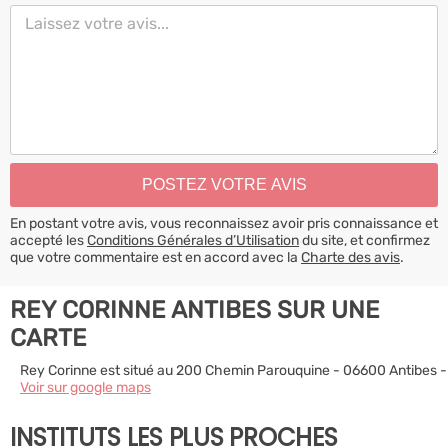
En postant votre avis, vous reconnaissez avoir pris connaissance et
accepté les
Conditions Générales d’Utilisation
du site, et confirmez
que votre commentaire est en accord avec la
Charte des avis
.
REY CORINNE ANTIBES SUR UNE
CARTE
Rey Corinne est situé au 200 Chemin Parouquine - 06600 Antibes -
Voir sur google maps
INSTITUTS LES PLUS PROCHES