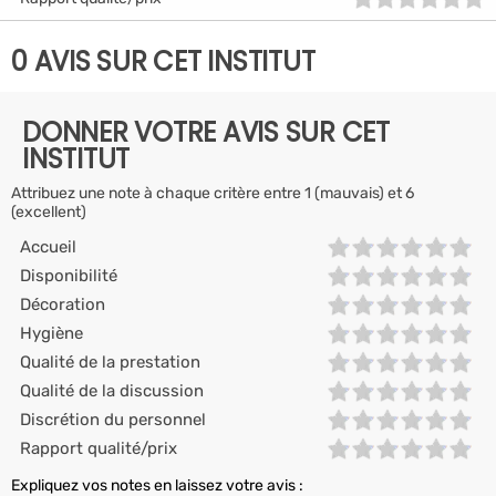
0 AVIS SUR CET INSTITUT
DONNER VOTRE AVIS SUR CET
INSTITUT
Attribuez une note à chaque critère entre 1 (mauvais) et 6
(excellent)
Accueil
Disponibilité
Décoration
Hygiène
Qualité de la prestation
Qualité de la discussion
Discrétion du personnel
Rapport qualité/prix
Expliquez vos notes en laissez votre avis :