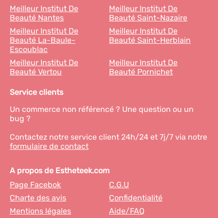
Meilleur Institut De
Meilleur Institut De
Beauté Nantes
Beauté Saint-Nazaire
Meilleur Institut De
Meilleur Institut De
Beauté La-Baule-
Beauté Saint-Herblain
Escoublac
Meilleur Institut De
Meilleur Institut De
Beauté Vertou
Beauté Pornichet
Service clients
Un commerce non référencé ? Une question ou un
bug ?
Contactez notre service client 24h/24 et 7j/7 via notre
formulaire de contact
A propos de Estheteek.com
Page Facebok
C.G.U
Charte des avis
Confidentialité
Mentions légales
Aide/FAQ