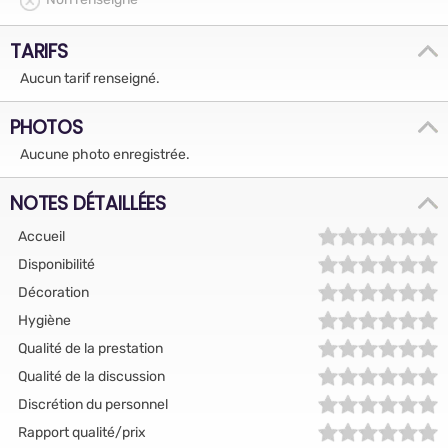
TARIFS
Aucun tarif renseigné.
PHOTOS
Aucune photo enregistrée.
NOTES DÉTAILLÉES
Accueil
Disponibilité
Décoration
Hygiène
Qualité de la prestation
Qualité de la discussion
Discrétion du personnel
Rapport qualité/prix