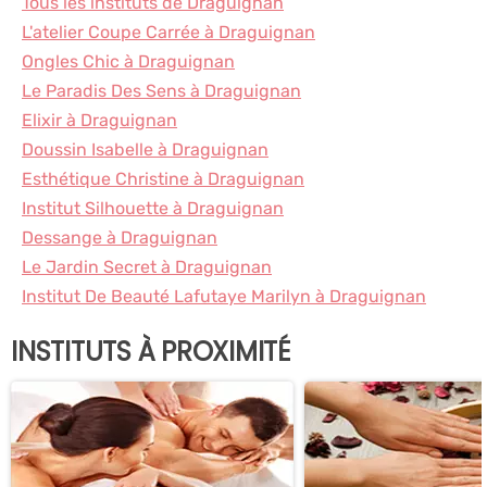
Tous les instituts de Draguignan
L'atelier Coupe Carrée à Draguignan
Ongles Chic à Draguignan
Le Paradis Des Sens à Draguignan
Elixir à Draguignan
Doussin Isabelle à Draguignan
Esthétique Christine à Draguignan
Institut Silhouette à Draguignan
Dessange à Draguignan
Le Jardin Secret à Draguignan
Institut De Beauté Lafutaye Marilyn à Draguignan
INSTITUTS À PROXIMITÉ