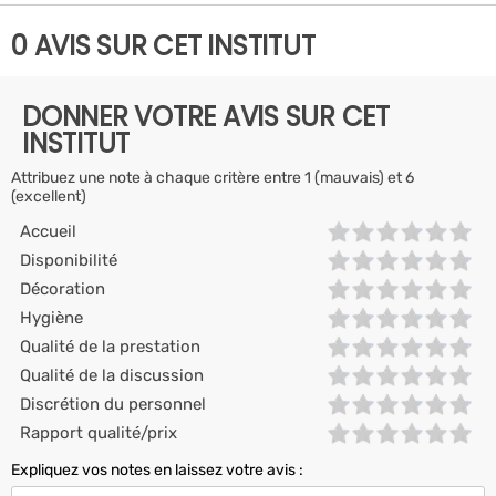
0 AVIS SUR CET INSTITUT
DONNER VOTRE AVIS SUR CET
INSTITUT
Attribuez une note à chaque critère entre 1 (mauvais) et 6
(excellent)
Accueil
Disponibilité
Décoration
Hygiène
Qualité de la prestation
Qualité de la discussion
Discrétion du personnel
Rapport qualité/prix
Expliquez vos notes en laissez votre avis :