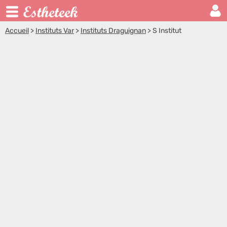
Accueil
>
Instituts Var
>
Instituts Draguignan
>
S Institut